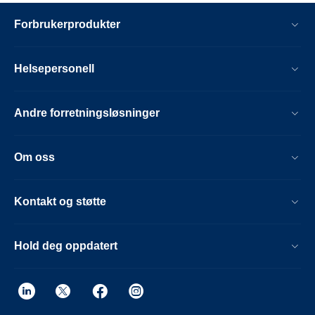
Forbrukerprodukter
Helsepersonell
Andre forretningsløsninger
Om oss
Kontakt og støtte
Hold deg oppdatert