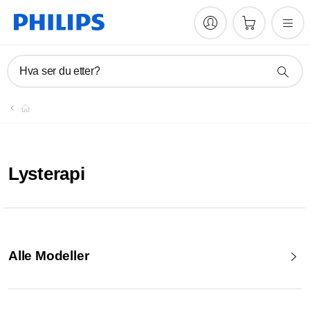
Hva ser du etter?
Lysterapi
Alle Modeller