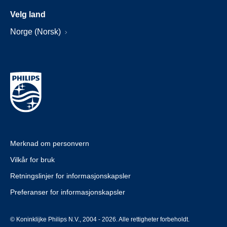
Velg land
Norge (Norsk)
Merknad om personvern
Vilkår for bruk
Retningslinjer for informasjonskapsler
Preferanser for informasjonskapsler
© Koninklijke Philips N.V., 2004 - 2026. Alle rettigheter forbeholdt.