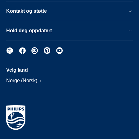
Kontakt og støtte
Hold deg oppdatert
Velg land
Norge (Norsk)