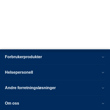
Forbrukerprodukter
Helsepersonell
Andre forretningsløsninger
Om oss