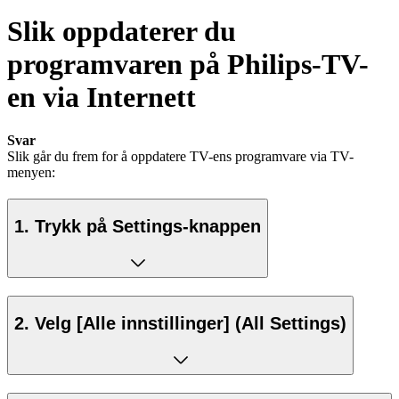
Slik oppdaterer du
programvaren på Philips-TV-
en via Internett
Svar
Slik går du frem for å oppdatere TV-ens programvare via TV-
menyen:
1. Trykk på Settings-knappen
2. Velg [Alle innstillinger] (All Settings)