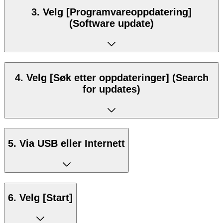
3. Velg [Programvareoppdatering]
(Software update)
4. Velg [Søk etter oppdateringer] (Search
for updates)
5. Via USB eller Internett
6. Velg [Start]