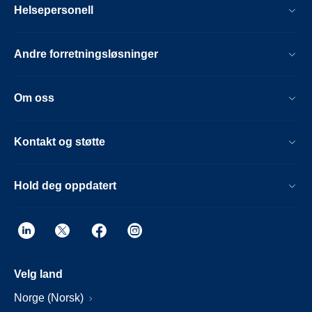
Helsepersonell
Andre forretningsløsninger
Om oss
Kontakt og støtte
Hold deg oppdatert
Velg land
Norge (Norsk)