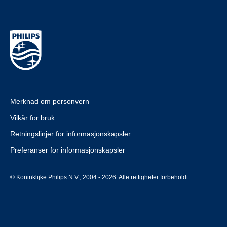
Merknad om personvern
Vilkår for bruk
Retningslinjer for informasjonskapsler
Preferanser for informasjonskapsler
© Koninklijke Philips N.V., 2004 - 2026. Alle rettigheter forbeholdt.