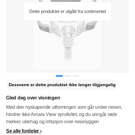
Dette produktet er utgått fra sortimentet
Dessverre er dette produktet ikke lenger tilgjengelig
Gled deg over visningen
Med den nyskapende utformingen som går under nesen,
hindrer ikke Amara View synsfeltet, og du unngår røde
merker, ubehag og irritasjon over neseryggen
Se alle fordeler