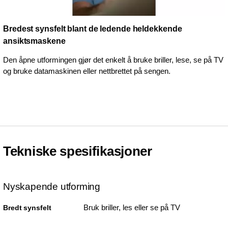
Bredest synsfelt blant de ledende heldekkende
ansiktsmaskene
Den åpne utformingen gjør det enkelt å bruke briller, lese, se på TV
og bruke datamaskinen eller nettbrettet på sengen.
Tekniske spesifikasjoner
Nyskapende utforming
Bruk briller, les eller se på TV
Bredt synsfelt