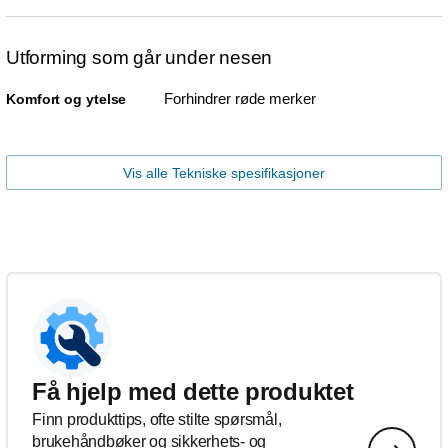
Utforming som går under nesen
Forhindrer røde merker
Komfort og ytelse
Vis alle Tekniske spesifikasjoner
Få hjelp med dette produktet
Finn produkttips, ofte stilte spørsmål,
brukehåndbøker og sikkerhets- og