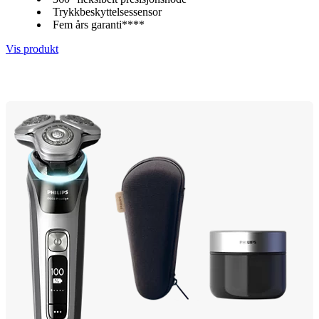
Trykkbeskyttelsessensor
Fem års garanti****
Vis produkt