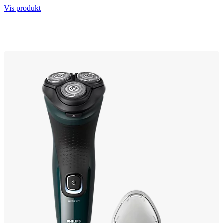
Vis produkt