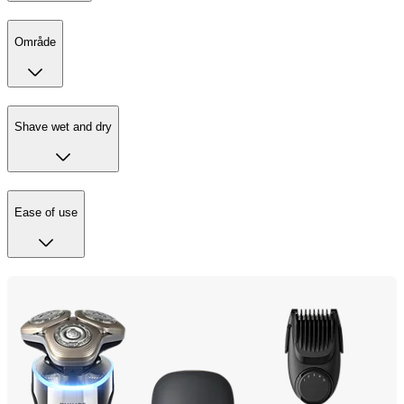
Område
Shave wet and dry
Ease of use