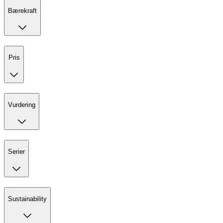
Bærekraft
Pris
Vurdering
Serier
Sustainability