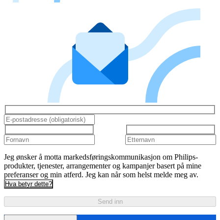
Jeg ønsker å motta markedsføringskommunikasjon om Philips-
produkter, tjenester, arrangementer og kampanjer basert på mine
preferanser og min atferd. Jeg kan når som helst melde meg av.
Hva betyr dette?
Send inn