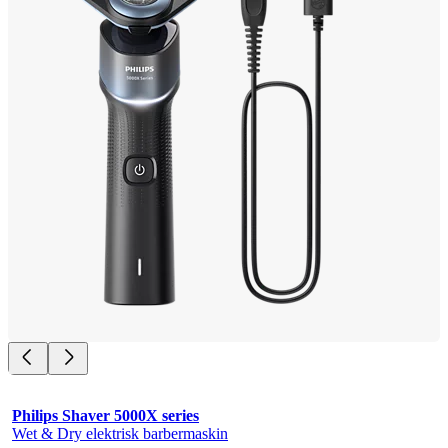
Philips Shaver 5000X series
Wet & Dry elektrisk barbermaskin