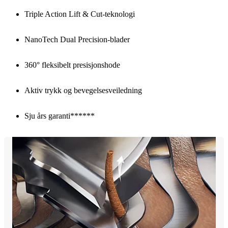
Triple Action Lift & Cut-teknologi
NanoTech Dual Precision-blader
360° fleksibelt presisjonshode
Aktiv trykk og bevegelsesveiledning
Sju års garanti******