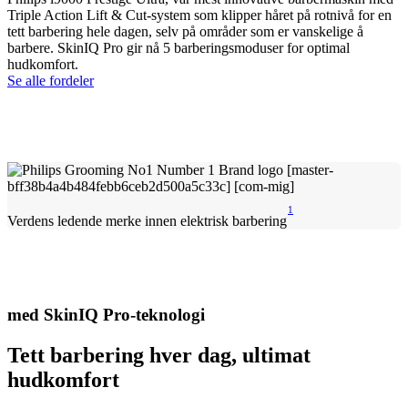
Triple Action Lift & Cut-system som klipper håret på rotnivå for en
tett barbering hele dagen, selv på områder som er vanskelige å
barbere. SkinIQ Pro gir nå 5 barberingsmoduser for optimal
hudkomfort.
Se alle fordeler
1
Verdens ledende merke innen elektrisk barbering
med SkinIQ Pro-teknologi
Tett barbering hver dag, ultimat
hudkomfort