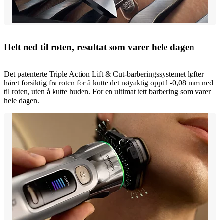
Helt ned til roten, resultat som varer hele dagen
Det patenterte Triple Action Lift & Cut-barberingssystemet løfter
håret forsiktig fra roten for å kutte det nøyaktig opptil -0,08 mm ned
til roten, uten å kutte huden. For en ultimat tett barbering som varer
hele dagen.