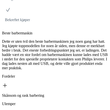
Bekreftet kjøper
Beste barbermaskin
Dette er uten tvil den beste barbermaskinen jeg noen gang har hatt.
Jeg kjøpte toppmodellen for noen år siden, men denne er merkbart
bedre i bruk. Det eneste forbedringspunktet jeg ser, er ladingen. Det
hadde vært en stor fordel om barbermaskinen kunne lades med USB
i stedet for den spesielle proprietære kontakten som Philips leverer. I
dag lades nesten alt med USB, og dette ville gjort produktet enda
mer praktisk.
Fordeler
Skånsom og rask barbering
Ulemper