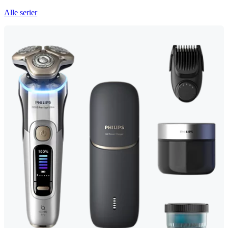
Alle serier