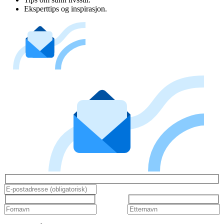
Eksperttips og inspirasjon.