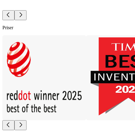
Priser