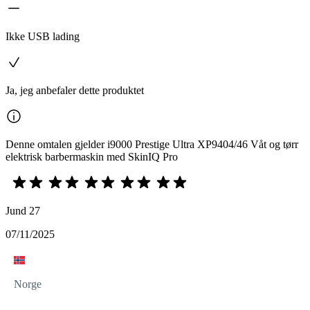
Ikke USB lading
Ja, jeg anbefaler dette produktet
Denne omtalen gjelder i9000 Prestige Ultra XP9404/46 Våt og tørr
elektrisk barbermaskin med SkinIQ Pro
Jund 27
07/11/2025
Norge