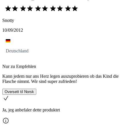
Snotty
10/09/2012
Deutschland
Nur zu Empfehlen
Kann jedem nur ans Herz legen auszuprobieren ob das Kind die
Flasche nimmt. Wir sind super zufrieden!
Oversett til Norsk
Ja, jeg anbefaler dette produktet