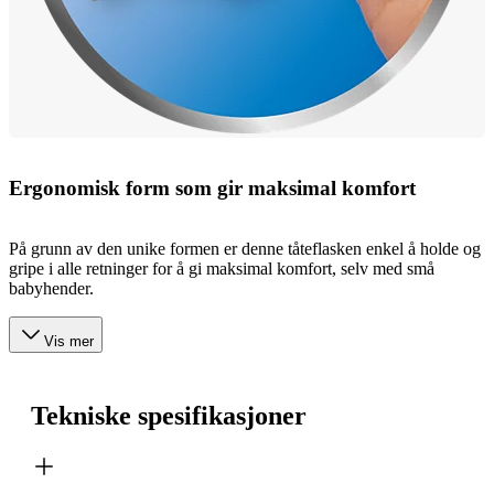
Ergonomisk form som gir maksimal komfort
På grunn av den unike formen er denne tåteflasken enkel å holde og
gripe i alle retninger for å gi maksimal komfort, selv med små
babyhender.
Vis mer
Tekniske spesifikasjoner