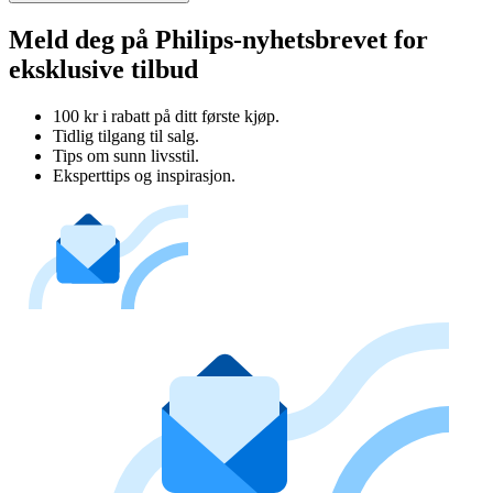
Meld deg på Philips-nyhetsbrevet for
eksklusive tilbud
100 kr i rabatt på ditt første kjøp.
Tidlig tilgang til salg.
Tips om sunn livsstil.
Eksperttips og inspirasjon.