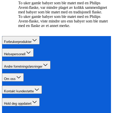
To uker gamle babyer som ble matet med en Philips
Avent-flaske, var mindre plaget av kolikk sammenlignet
med babyer som ble matet med en tradisjonell flaske.
To uker gamle babyer som ble matet med en Philips
Avent-flaske, viste mindre uro enn babyer som ble matet
med en flaske av et annet merke.
Forbrukerprodukter
Helsepersonell
Andre forretningsløsninger
Om oss
Kontakt kundestøtte
Hold deg oppdatert