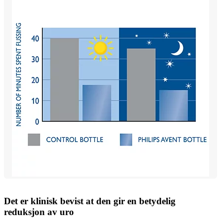
Det er klinisk bevist at den gir en betydelig
reduksjon av uro