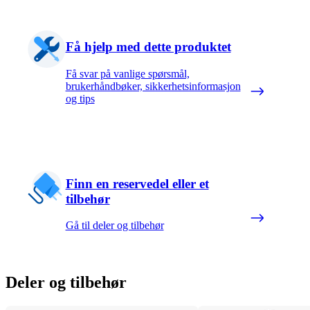
Få hjelp med dette produktet
Få svar på vanlige spørsmål,
brukerhåndbøker, sikkerhetsinformasjon
og tips
Finn en reservedel eller et
tilbehør
Gå til deler og tilbehør
Deler og tilbehør