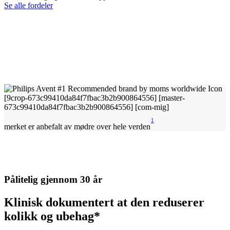
Se alle fordeler
1
merket er anbefalt av mødre over hele verden
Pålitelig gjennom 30 år
Klinisk dokumentert at den reduserer
kolikk og ubehag*