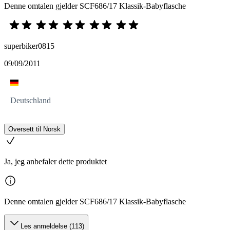
Denne omtalen gjelder SCF686/17 Klassik-Babyflasche
superbiker0815
09/09/2011
Deutschland
Oversett til Norsk
Ja, jeg anbefaler dette produktet
Denne omtalen gjelder SCF686/17 Klassik-Babyflasche
Les anmeldelse (113)