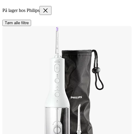
På lager hos Philips
Tøm alle filtre