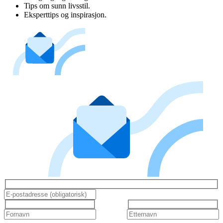
Tips om sunn livsstil.
Eksperttips og inspirasjon.