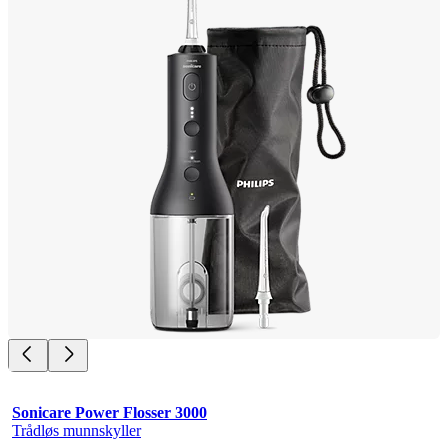
Sonicare Power Flosser 3000
Trådløs munnskyller