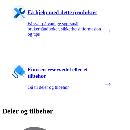
Få hjelp med dette produktet
Få svar på vanlige spørsmål,
brukerhåndbøker, sikkerhetsinformasjon
og tips
Finn en reservedel eller et
tilbehør
Gå til deler og tilbehør
Deler og tilbehør