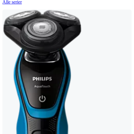
Alle serier