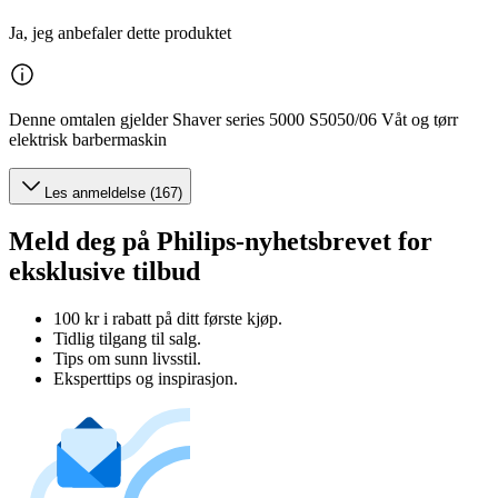
Ja, jeg anbefaler dette produktet
Denne omtalen gjelder Shaver series 5000 S5050/06 Våt og tørr
elektrisk barbermaskin
Les anmeldelse (167)
Meld deg på Philips-nyhetsbrevet for
eksklusive tilbud
100 kr i rabatt på ditt første kjøp.
Tidlig tilgang til salg.
Tips om sunn livsstil.
Eksperttips og inspirasjon.