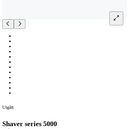
Utgått
Shaver series 5000