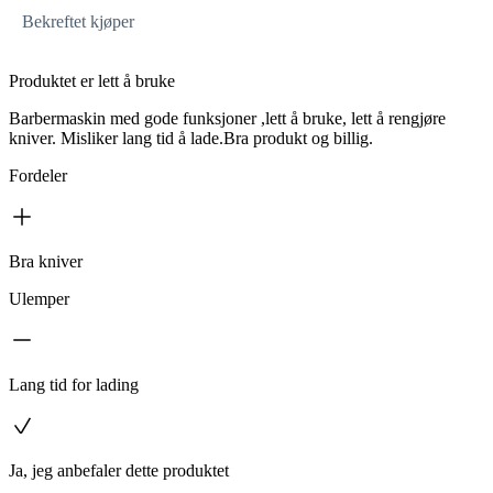
Bekreftet kjøper
Produktet er lett å bruke
Barbermaskin med gode funksjoner ,lett å bruke, lett å rengjøre
kniver. Misliker lang tid å lade.Bra produkt og billig.
Fordeler
Bra kniver
Ulemper
Lang tid for lading
Ja, jeg anbefaler dette produktet