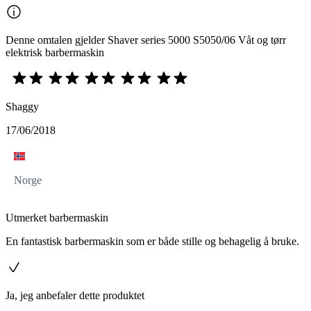
Denne omtalen gjelder Shaver series 5000 S5050/06 Våt og tørr
elektrisk barbermaskin
Shaggy
17/06/2018
Norge
Utmerket barbermaskin
En fantastisk barbermaskin som er både stille og behagelig å bruke.
Ja, jeg anbefaler dette produktet