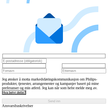
Jeg ønsker å motta markedsføringskommunikasjon om Philips-
produkter, tjenester, arrangementer og kampanjer basert på mine
preferanser og min atferd. Jeg kan når som helst melde meg av.
Hva betyr dette?
Send inn
Ansvarsfraskrivelser