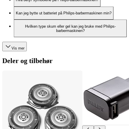
Kan jeg bytte ut batteriet på Philips-barbermaskinen min?
Hvilken type skum eller gel kan jeg bruke med Philips-
barbermaskinen?
Vis mer
Deler og tilbehør