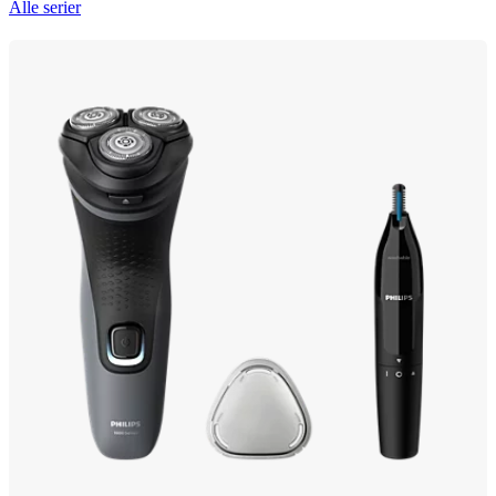
Alle serier