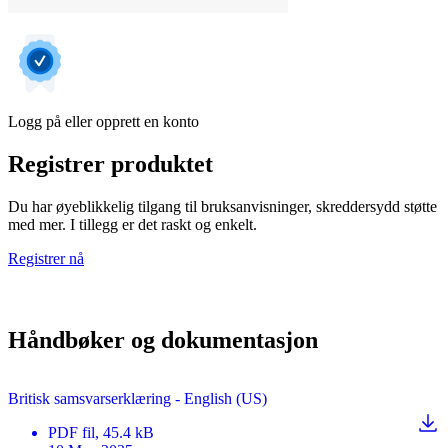
Logg på eller opprett en konto
Registrer produktet
Du har øyeblikkelig tilgang til bruksanvisninger, skreddersydd støtte
med mer. I tillegg er det raskt og enkelt.
Registrer nå
Håndbøker og dokumentasjon
Britisk samsvarserklæring - English (US)
PDF
fil
, 45.4 kB