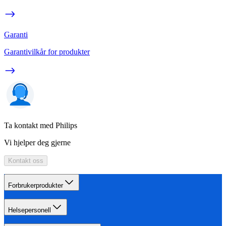
Garanti
Garantivilkår for produkter
Ta kontakt med Philips
Vi hjelper deg gjerne
Kontakt oss
Forbrukerprodukter
Helsepersonell