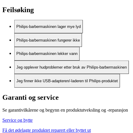
Feilsøking
Philips-barbermaskinen lager mye lyd
Philips-barbermaskinen fungerer ikke
Philips-barbermaskinen lekker vann
Jeg opplever hudproblemer etter bruk av Philips-barbermaskinen
Jeg finner ikke USB-adapteren/-laderen til Philips-produktet
Garanti og service
Se garantivilkårene og begynn en produktutveksling og -reparasjon
Service og bytte
Få det ødelagte produktet reparert eller byttet ut