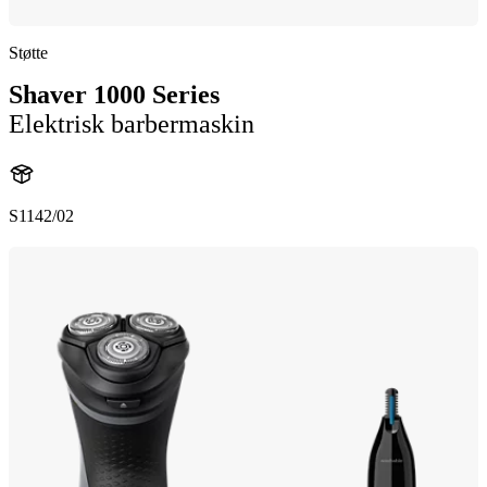
Støtte
Shaver 1000 Series
Elektrisk barbermaskin
S1142/02