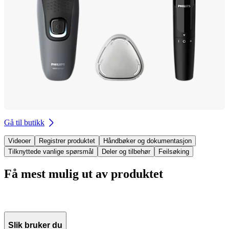
Gå til butikk
Videoer
Registrer produktet
Håndbøker og dokumentasjon
Tilknyttede vanlige spørsmål
Deler og tilbehør
Feilsøking
Få mest mulig ut av produktet
Slik bruker du