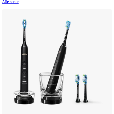
Alle serier