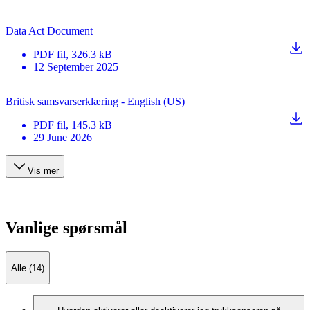
Data Act Document
PDF
fil
, 326.3 kB
12 September 2025
Britisk samsvarserklæring - English (US)
PDF
fil
, 145.3 kB
29 June 2026
Vis mer
Vanlige spørsmål
Alle (14)