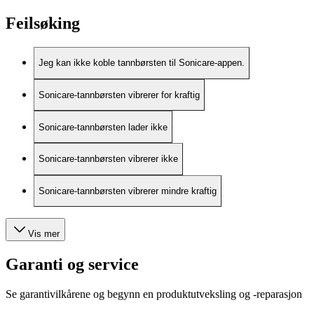
Feilsøking
Jeg kan ikke koble tannbørsten til Sonicare-appen.
Sonicare-tannbørsten vibrerer for kraftig
Sonicare-tannbørsten lader ikke
Sonicare-tannbørsten vibrerer ikke
Sonicare-tannbørsten vibrerer mindre kraftig
Vis mer
Garanti og service
Se garantivilkårene og begynn en produktutveksling og -reparasjon