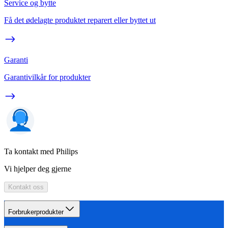
Service og bytte
Få det ødelagte produktet reparert eller byttet ut
Garanti
Garantivilkår for produkter
Ta kontakt med Philips
Vi hjelper deg gjerne
Kontakt oss
Forbrukerprodukter