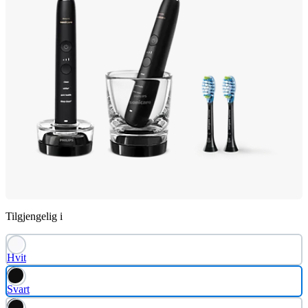
Tilgjengelig i
Hvit
Svart