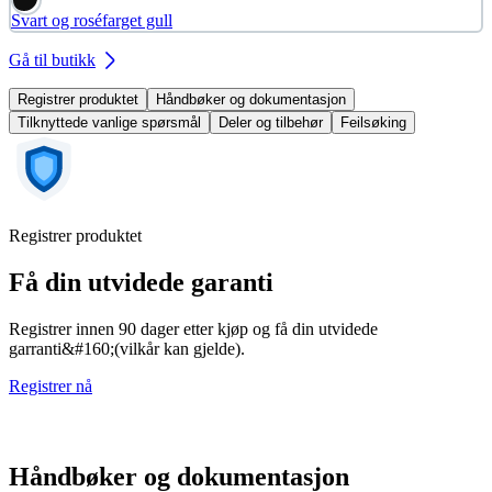
Svart og roséfarget gull
Gå til butikk
Registrer produktet
Håndbøker og dokumentasjon
Tilknyttede vanlige spørsmål
Deler og tilbehør
Feilsøking
Registrer produktet
Få din utvidede garanti
Registrer innen 90 dager etter kjøp og få din utvidede
garranti&#160;(vilkår kan gjelde).
Registrer nå
Håndbøker og dokumentasjon