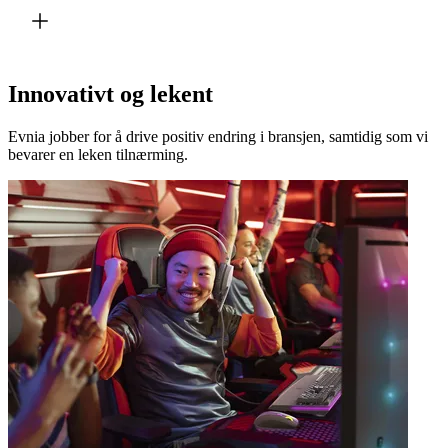
Innovativt og lekent
Evnia jobber for å drive positiv endring i bransjen, samtidig som vi
bevarer en leken tilnærming.