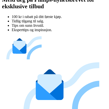
eksklusive tilbud
100 kr i rabatt på ditt første kjøp.
Tidlig tilgang til salg.
Tips om sunn livsstil.
Eksperttips og inspirasjon.