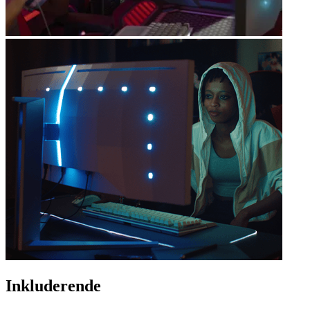
Inkluderende