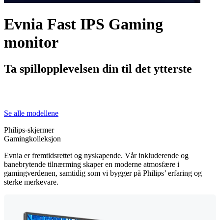
Evnia Fast IPS Gaming
monitor
Ta spillopplevelsen din til det ytterste
Se alle modellene
Philips-skjermer
Gamingkolleksjon
Evnia er fremtidsrettet og nyskapende. Vår inkluderende og
banebrytende tilnærming skaper en moderne atmosfære i
gamingverdenen, samtidig som vi bygger på Philips’ erfaring og
sterke merkevare.