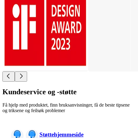
Kundeservice og -støtte
Få hjelp med produktet, finn bruksanvisninger, få de beste tipsene
og triksene og feilsøk problemer
Støttehjemmeside