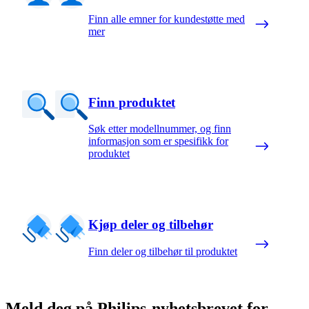
Finn alle emner for kundestøtte med
mer
Finn produktet
Søk etter modellnummer, og finn
informasjon som er spesifikk for
produktet
Kjøp deler og tilbehør
Finn deler og tilbehør til produktet
Meld deg på Philips-nyhetsbrevet for