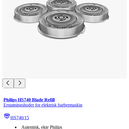
Philips HS740 Blade Refill
Erstatningshoder for elektrisk barbermaskin
HS740/15
Autentisk, ekte Philips