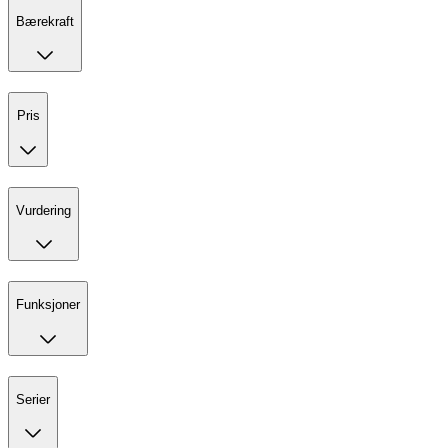
Bærekraft
Pris
Vurdering
Funksjoner
Serier