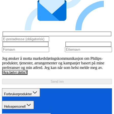
Jeg ønsker å motta markedsføringskommunikasjon om Philips-
produkter, tjenester, arrangementer og kampanjer basert på mine
preferanser og min atferd. Jeg kan når som helst melde meg av.
Hva betyr dette?
Send inn
Forbrukerprodukter
Helsepersonell