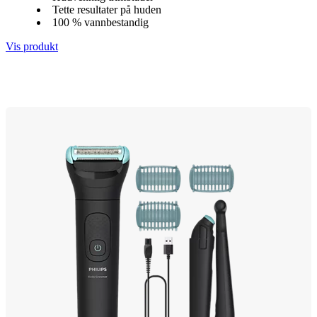
Tette resultater på huden
100 % vannbestandig
Vis produkt