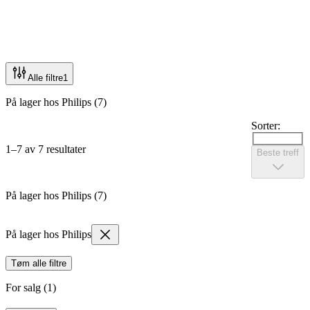
Alle filtre
1
På lager hos Philips (7)
Sorter:
1–7 av 7 resultater
Beste treff
På lager hos Philips (7)
På lager hos Philips
Tøm alle filtre
For salg (1)