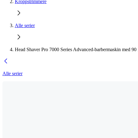
Kroppstrimmere
Alle serier
Head Shaver Pro 7000 Series Advanced-barbermaskin med 90 m
Alle serier