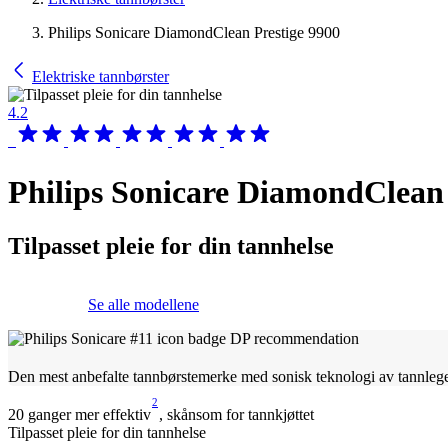
Philips Sonicare DiamondClean Prestige 9900
Elektriske tannbørster
4.2
Philips Sonicare DiamondClean 
Tilpasset pleie for din tannhelse
Se alle modellene
Den mest anbefalte tannbørstemerke med sonisk teknologi av tannleg
2
20 ganger mer effektiv
, skånsom for tannkjøttet
Tilpasset pleie for din tannhelse