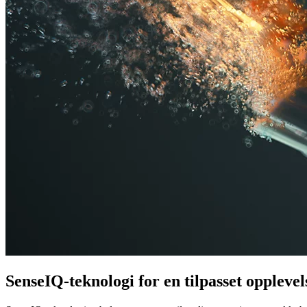
SenseIQ-teknologi for en tilpasset opplevel