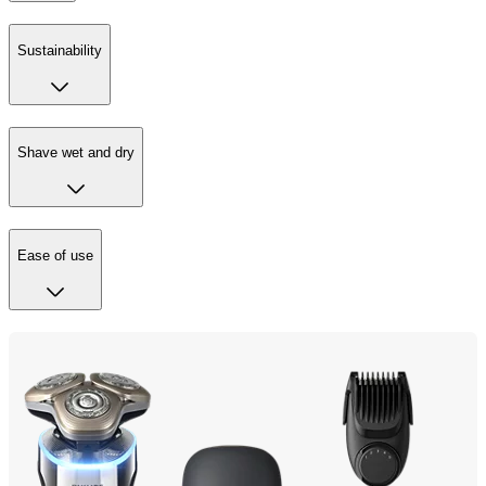
Sustainability
Shave wet and dry
Ease of use