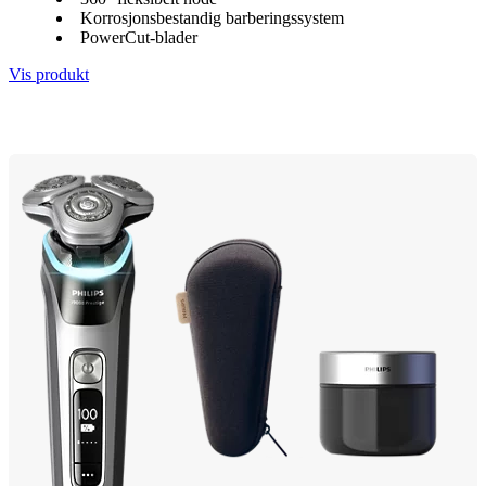
Korrosjonsbestandig barberingssystem
PowerCut-blader
Vis produkt