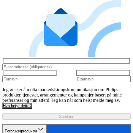
Jeg ønsker å motta markedsføringskommunikasjon om Philips-
produkter, tjenester, arrangementer og kampanjer basert på mine
preferanser og min atferd. Jeg kan når som helst melde meg av.
Hva betyr dette?
Send inn
Forbrukerprodukter