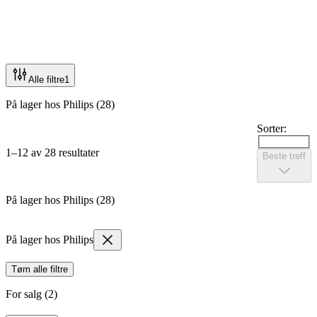
Alle filtre
1
På lager hos Philips (28)
Sorter:
1–12 av 28 resultater
Beste treff
På lager hos Philips (28)
På lager hos Philips
Tøm alle filtre
For salg (2)