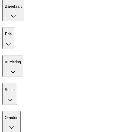
Bærekraft
Pris
Vurdering
Serier
Område