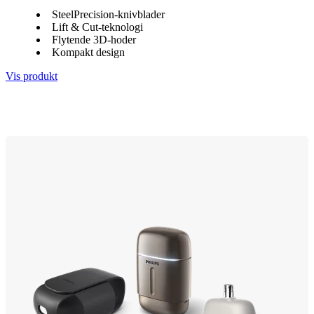
SteelPrecision-knivblader
Lift & Cut-teknologi
Flytende 3D-hoder
Kompakt design
Vis produkt