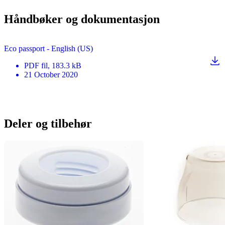
Håndbøker og dokumentasjon
Eco passport - English (US)
PDF
fil
, 183.3 kB
21 October 2020
Deler og tilbehør