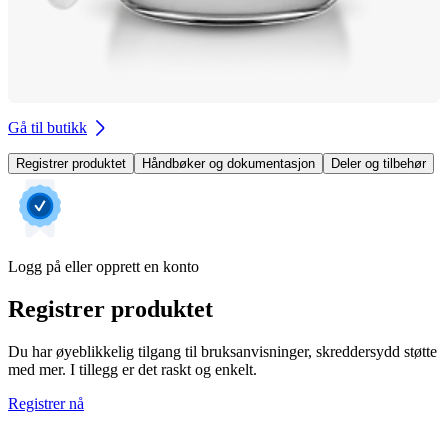
Gå til butikk
Registrer produktet
Håndbøker og dokumentasjon
Deler og tilbehør
Logg på eller opprett en konto
Registrer produktet
Du har øyeblikkelig tilgang til bruksanvisninger, skreddersydd støtte
med mer. I tillegg er det raskt og enkelt.
Registrer nå