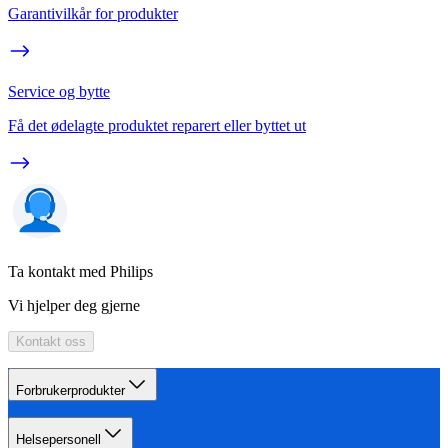
Garantivilkår for produkter
Service og bytte
Få det ødelagte produktet reparert eller byttet ut
Ta kontakt med Philips
Vi hjelper deg gjerne
Kontakt oss
Forbrukerprodukter
Helsepersonell