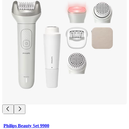
Philips Beauty Set 9900