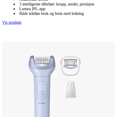
3 intelligente tilbehør: kropp, ansikt, presisjon
Lumea IPL-app
Både trådløs bruk og bruk med ledning
Vis produkt