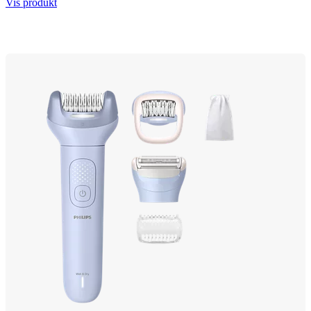
Vis produkt