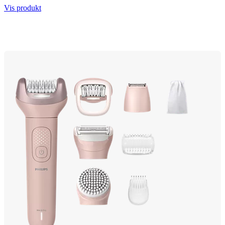
Vis produkt