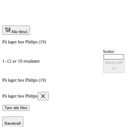
Alle filtre
1
På lager hos Philips (19)
Sorter:
1–12 av 19 resultater
Beste treff
På lager hos Philips (19)
På lager hos Philips
Tøm alle filtre
Bærekraft