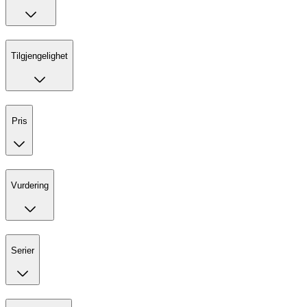
Tilgjengelighet
Pris
Vurdering
Serier