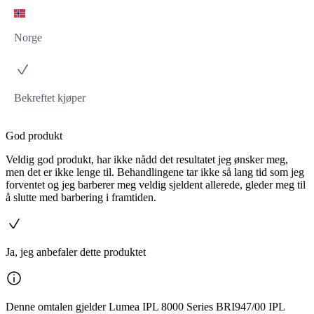
Norge
Bekreftet kjøper
God produkt
Veldig god produkt, har ikke nådd det resultatet jeg ønsker meg,
men det er ikke lenge til. Behandlingene tar ikke så lang tid som jeg
forventet og jeg barberer meg veldig sjeldent allerede, gleder meg til
å slutte med barbering i framtiden.
Ja, jeg anbefaler dette produktet
Denne omtalen gjelder Lumea IPL 8000 Series BRI947/00 IPL