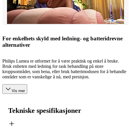
For enkelhets skyld med ledning- og batteridrevne
alternativer
Philips Lumea er utformet for å være praktisk og enkel å bruke.
Bruk enheten med ledning for rask behandling på store
kroppsområder, som bena, eller bruk batterimodusen for å behandle
områder som er vanskelige å nå, med presisjon.
Vis mer
Tekniske spesifikasjoner