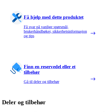
Få hjelp med dette produktet
Få svar på vanlige spørsmål,
brukerhåndbøker, sikkerhetsinformasjon
og tips
Finn en reservedel eller et
tilbehør
Gå til deler og tilbehør
Deler og tilbehør