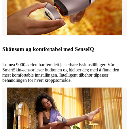
Skånsom og komfortabel med SenseIQ
Lumea 9000-serien har fem lett justerbare lysinnstillinger. Vår
SmartSkin-sensor leser hudtonen og hjelper deg med å finne den
mest komfortable innstillingen. Intelligent tilbehør tilpasser
behandlingen for hvert kroppsområde.