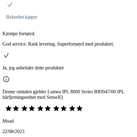
Bekreftet kjøper
Kjempe fornøyd.
God service. Rask levering. Superfornøyd med produktet.
Ja, jeg anbefaler dette produktet
Denne omtalen gjelder Lumea IPL 8000 Series BRI947/00 IPL
hårfjerningsenhet med SenseIQ
Moad
22/08/2023