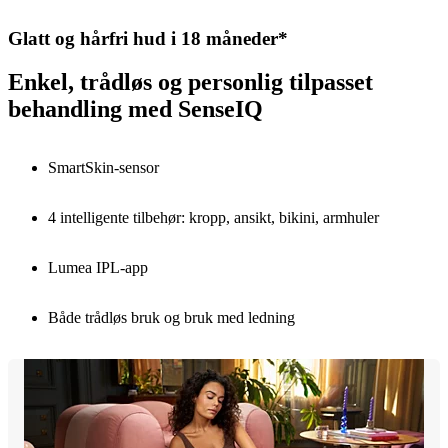
Glatt og hårfri hud i 18 måneder*
Enkel, trådløs og personlig tilpasset
behandling med SenseIQ
SmartSkin-sensor
4 intelligente tilbehør: kropp, ansikt, bikini, armhuler
Lumea IPL-app
Både trådløs bruk og bruk med ledning