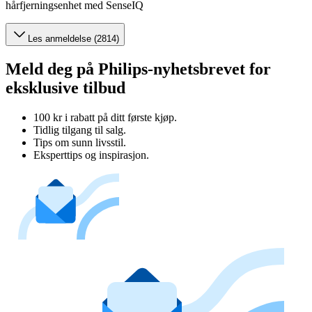
hårfjerningsenhet med SenseIQ
Les anmeldelse (2814)
Meld deg på Philips-nyhetsbrevet for
eksklusive tilbud
100 kr i rabatt på ditt første kjøp.
Tidlig tilgang til salg.
Tips om sunn livsstil.
Eksperttips og inspirasjon.