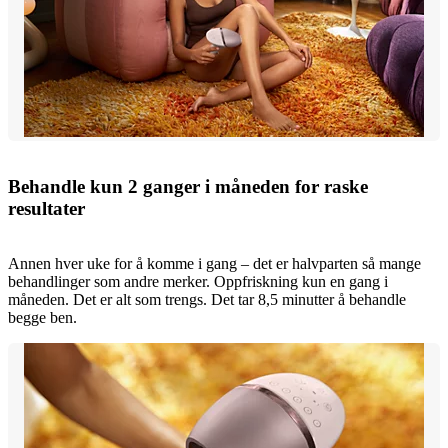
Behandle kun 2 ganger i måneden for raske
resultater
Annen hver uke for å komme i gang – det er halvparten så mange
behandlinger som andre merker. Oppfriskning kun en gang i
måneden. Det er alt som trengs. Det tar 8,5 minutter å behandle
begge ben.