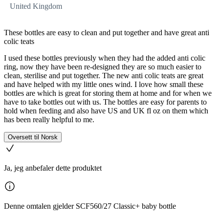
United Kingdom
These bottles are easy to clean and put together and have great anti
colic teats
I used these bottles previously when they had the added anti colic
ring, now they have been re-designed they are so much easier to
clean, sterilise and put together. The new anti colic teats are great
and have helped with my little ones wind. I love how small these
bottles are which is great for storing them at home and for when we
have to take bottles out with us. The bottles are easy for parents to
hold when feeding and also have US and UK fl oz on them which
has been really helpful to me.
Oversett til Norsk
Ja, jeg anbefaler dette produktet
Denne omtalen gjelder SCF560/27 Classic+ baby bottle