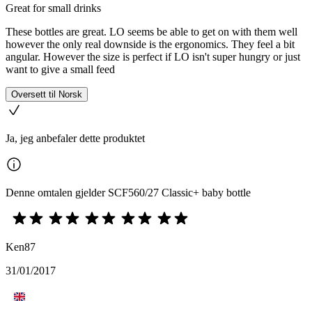
Great for small drinks
These bottles are great. LO seems be able to get on with them well
however the only real downside is the ergonomics. They feel a bit
angular. However the size is perfect if LO isn't super hungry or just
want to give a small feed
Oversett til Norsk
Ja, jeg anbefaler dette produktet
Denne omtalen gjelder SCF560/27 Classic+ baby bottle
Ken87
31/01/2017