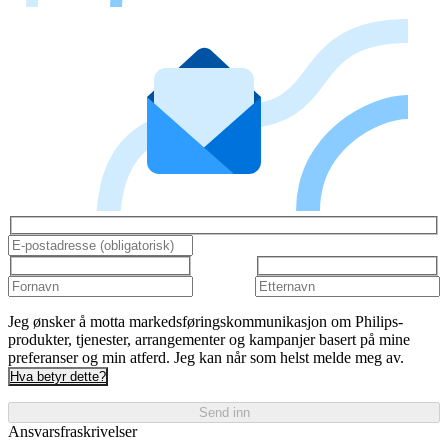
Jeg ønsker å motta markedsføringskommunikasjon om Philips-
produkter, tjenester, arrangementer og kampanjer basert på mine
preferanser og min atferd. Jeg kan når som helst melde meg av.
Hva betyr dette?
Send inn
Ansvarsfraskrivelser