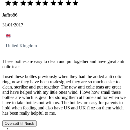
Jaffro86
31/01/2017
United Kingdom
These bottles are easy to clean and put together and have great anti
colic teats
I used these bottles previously when they had the added anti colic
ring, now they have been re-designed they are so much easier to
clean, sterilise and put together. The new anti colic teats are great
and have helped with my little ones wind. I love how small these
bottles are which is great for storing them at home and for when we
have to take bottles out with us. The bottles are easy for parents to
hold when feeding and also have US and UK fl oz on them which
has been really helpful to me.
Oversett til Norsk