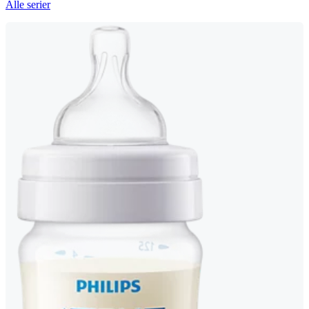
Alle serier