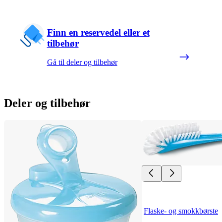
Finn en reservedel eller et
tilbehør
Gå til deler og tilbehør
Deler og tilbehør
Flaske- og smokkbørste