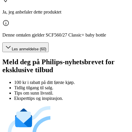
Ja, jeg anbefaler dette produktet
Denne omtalen gjelder SCF560/27 Classic+ baby bottle
Les anmeldelse (60)
Meld deg på Philips-nyhetsbrevet for
eksklusive tilbud
100 kr i rabatt på ditt første kjøp.
Tidlig tilgang til salg.
Tips om sunn livsstil.
Eksperttips og inspirasjon.