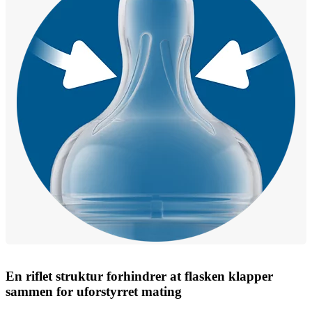
En riflet struktur forhindrer at flasken klapper
sammen for uforstyrret mating