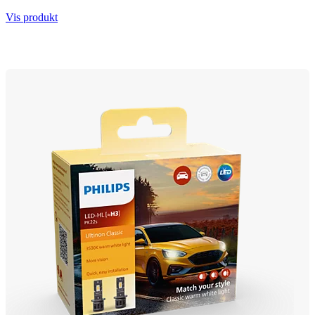
Vis produkt