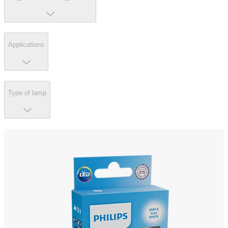
Applications
Type of lamp