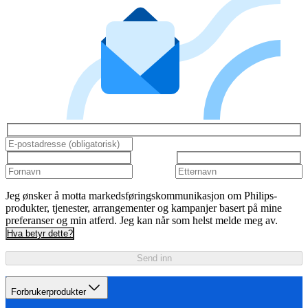
Jeg ønsker å motta markedsføringskommunikasjon om Philips-
produkter, tjenester, arrangementer og kampanjer basert på mine
preferanser og min atferd. Jeg kan når som helst melde meg av.
Hva betyr dette?
Send inn
Forbrukerprodukter