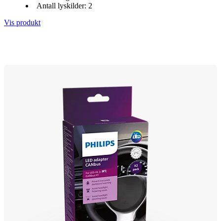
Antall lyskilder: 2
Vis produkt