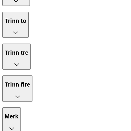
Trinn to
Trinn tre
Trinn fire
Merk