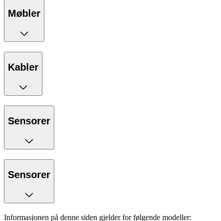
Møbler
Kabler
Sensorer
Sensorer
Informasjonen på denne siden gjelder for følgende modeller: