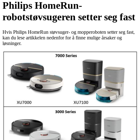
Philips HomeRun-
robotstøvsugeren setter seg fast
Hvis Philips HomeRun støvsuger- og mopperoboten setter seg fast,
kan du lese artikkelen nedenfor for å finne mulige årsaker og
løsninger.