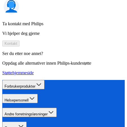
Ta kontakt med Philips
Vi hjelper deg gjerne
Kontakt
Ser du etter noe annet?
Oppdag alle alternativer innen Philips-kundestøtte
Støttehjemmeside
Forbrukerprodukter
Helsepersonell
Andre forretningsløsninger