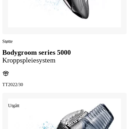
Støtte
Bodygroom series 5000
Kroppspleiesystem
TT2022/30
Utgått