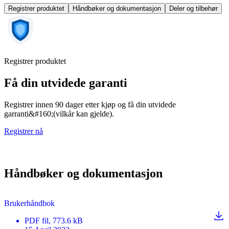
Registrer produktet
Håndbøker og dokumentasjon
Deler og tilbehør
Registrer produktet
Få din utvidede garanti
Registrer innen 90 dager etter kjøp og få din utvidede
garranti&#160;(vilkår kan gjelde).
Registrer nå
Håndbøker og dokumentasjon
Brukerhåndbok
PDF
fil
, 773.6 kB