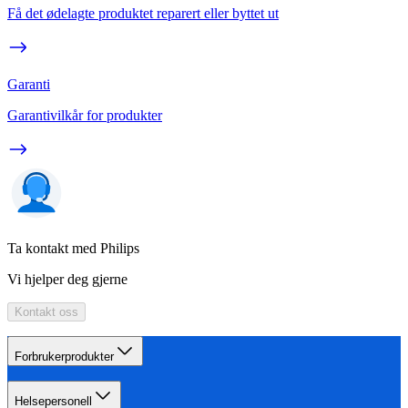
Få det ødelagte produktet reparert eller byttet ut
Garanti
Garantivilkår for produkter
Ta kontakt med Philips
Vi hjelper deg gjerne
Kontakt oss
Forbrukerprodukter
Helsepersonell