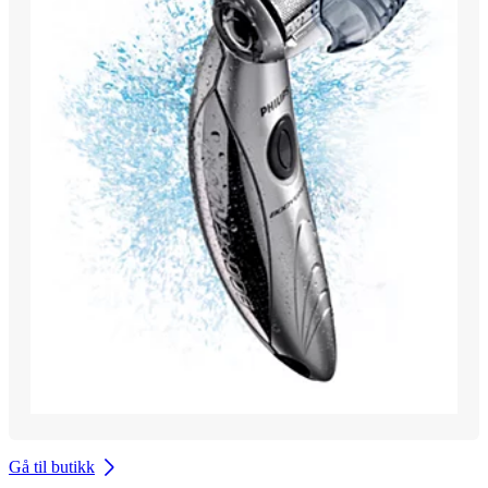
Gå til butikk