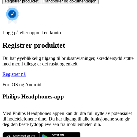
Registrer produktet
Håndbøker og dokumentasjon
Logg på eller opprett en konto
Registrer produktet
Du har øyeblikkelig tilgang til bruksanvisninger, skreddersydd støtte
med mer. I tillegg er det raskt og enkelt.
Registrer nå
For iOS og Android
Philips Headphones-app
Med Philips Headphones-appen kan du dra full nytte av potensialet
til hodetelefonene dine. Du har tilgang til alle funksjonene som gir
deg den beste lydopplevelsen fra mobilenheten din.