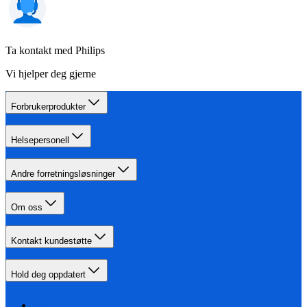
Ta kontakt med Philips
Vi hjelper deg gjerne
Forbrukerprodukter
Helsepersonell
Andre forretningsløsninger
Om oss
Kontakt kundestøtte
Hold deg oppdatert