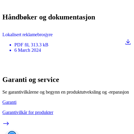
Håndbøker og dokumentasjon
Lokalisert reklamebrosjyre
PDF
fil
, 313.3 kB
6 March 2024
Garanti og service
Se garantivilkårene og begynn en produktutveksling og -reparasjon
Garanti
Garantivilkår for produkter