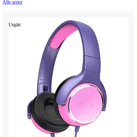
Alle serier
Utgått