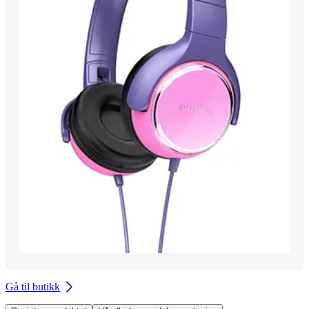
Gå til butikk