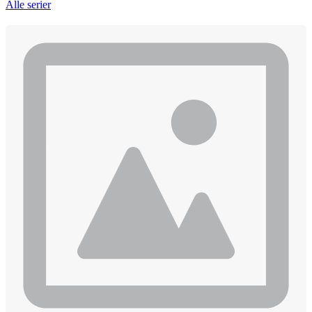
Alle serier