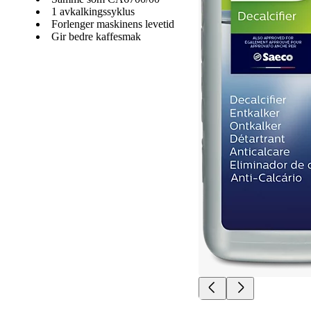
1 avkalkingssyklus
Forlenger maskinens levetid
Gir bedre kaffesmak