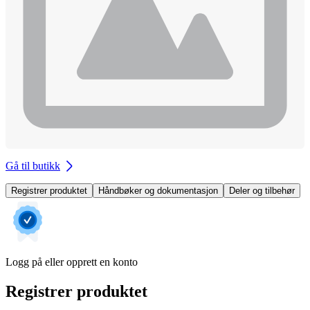
Gå til butikk
Registrer produktet
Håndbøker og dokumentasjon
Deler og tilbehør
Logg på eller opprett en konto
Registrer produktet