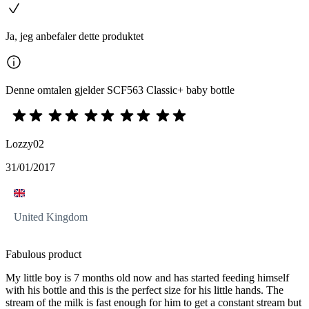
Ja, jeg anbefaler dette produktet
Denne omtalen gjelder SCF563 Classic+ baby bottle
Lozzy02
31/01/2017
United Kingdom
Fabulous product
My little boy is 7 months old now and has started feeding himself
with his bottle and this is the perfect size for his little hands. The
stream of the milk is fast enough for him to get a constant stream but