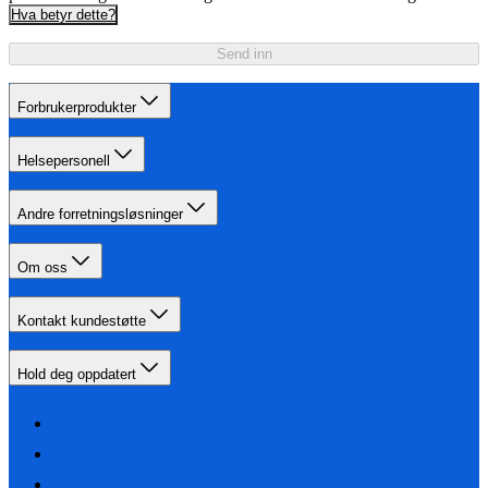
Hva betyr dette?
Send inn
Forbrukerprodukter
Helsepersonell
Andre forretningsløsninger
Om oss
Kontakt kundestøtte
Hold deg oppdatert