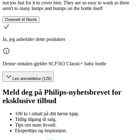
not too fast for it to cover him. They are so easy to wash as there
aren't to many lumps and bumps on the bottle itself
Oversett til Norsk
Ja, jeg anbefaler dette produktet
Denne omtalen gjelder SCF563 Classic+ baby bottle
Les anmeldelse (126)
Meld deg på Philips-nyhetsbrevet for
eksklusive tilbud
100 kr i rabatt på ditt første kjøp.
Tidlig tilgang til salg.
Tips om sunn livsstil.
Eksperttips og inspirasjon.