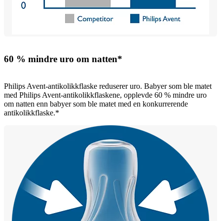
60 % mindre uro om natten*
Philips Avent-antikolikkflaske reduserer uro. Babyer som ble matet
med Philips Avent-antikolikkflaskene, opplevde 60 % mindre uro
om natten enn babyer som ble matet med en konkurrerende
antikolikkflaske.*