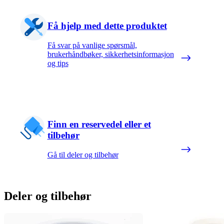
Få hjelp med dette produktet
Få svar på vanlige spørsmål,
brukerhåndbøker, sikkerhetsinformasjon
og tips
Finn en reservedel eller et
tilbehør
Gå til deler og tilbehør
Deler og tilbehør