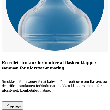
En riflet struktur forhindrer at flasken klapper
sammen for uforstyrret mating
Smokkens form sørger for at babyen får et godt grep om flasken, og
den riflede strukturen forhindrer at smokken klapper sammen for
uforstyrret, komfortabel mating.
Vis mer