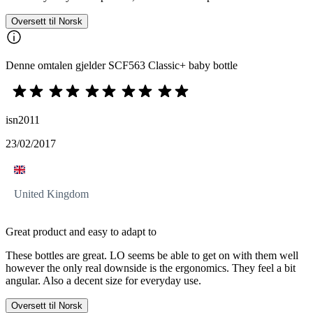
Oversett til Norsk
Denne omtalen gjelder SCF563 Classic+ baby bottle
isn2011
23/02/2017
United Kingdom
Great product and easy to adapt to
These bottles are great. LO seems be able to get on with them well
however the only real downside is the ergonomics. They feel a bit
angular. Also a decent size for everyday use.
Oversett til Norsk