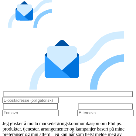
Jeg ønsker å motta markedsføringskommunikasjon om Philips-
produkter, tjenester, arrangementer og kampanjer basert på mine
preferanser og min atferd. Jeg kan når som helst melde meg av.