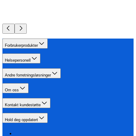
Forbrukerprodukter
Helsepersonell
Andre forretningsløsninger
Om oss
Kontakt kundestøtte
Hold deg oppdatert