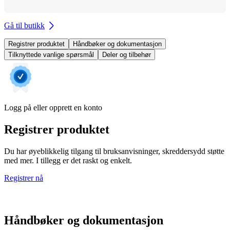
Gå til butikk
Registrer produktet
Håndbøker og dokumentasjon
Tilknyttede vanlige spørsmål
Deler og tilbehør
Logg på eller opprett en konto
Registrer produktet
Du har øyeblikkelig tilgang til bruksanvisninger, skreddersydd støtte
med mer. I tillegg er det raskt og enkelt.
Registrer nå
Håndbøker og dokumentasjon