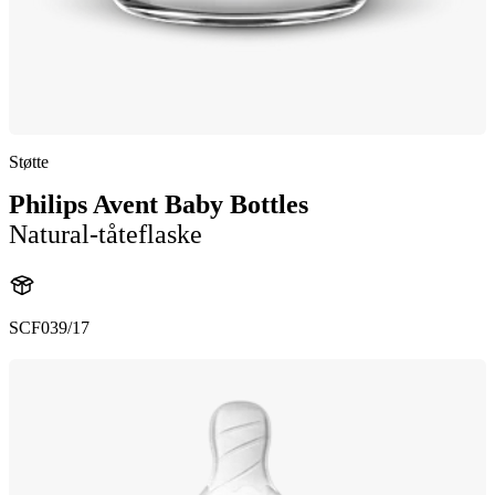
Støtte
Philips Avent Baby Bottles
Natural-tåteflaske
SCF039/17