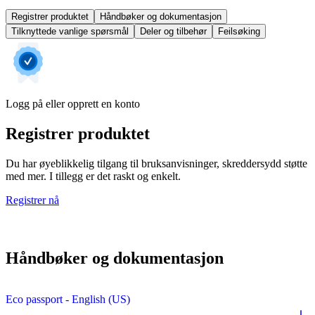
Registrer produktet
Håndbøker og dokumentasjon
Tilknyttede vanlige spørsmål
Deler og tilbehør
Feilsøking
Logg på eller opprett en konto
Registrer produktet
Du har øyeblikkelig tilgang til bruksanvisninger, skreddersydd støtte
med mer. I tillegg er det raskt og enkelt.
Registrer nå
Håndbøker og dokumentasjon
Eco passport - English (US)