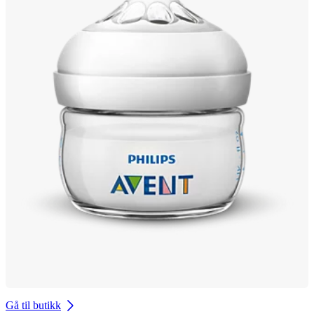
Gå til butikk