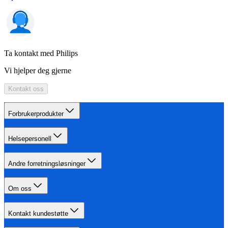
Ta kontakt med Philips
Vi hjelper deg gjerne
Kontakt oss
Forbrukerprodukter
Helsepersonell
Andre forretningsløsninger
Om oss
Kontakt kundestøtte