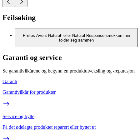
Feilsøking
Philips Avent Natural- eller Natural Response-smokken min
folder seg sammen
Garanti og service
Se garantivilkårene og begynn en produktutveksling og -reparasjon
Garanti
Garantivilkår for produkter
Service og bytte
Få det ødelagte produktet reparert eller byttet ut