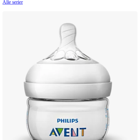
Alle serier