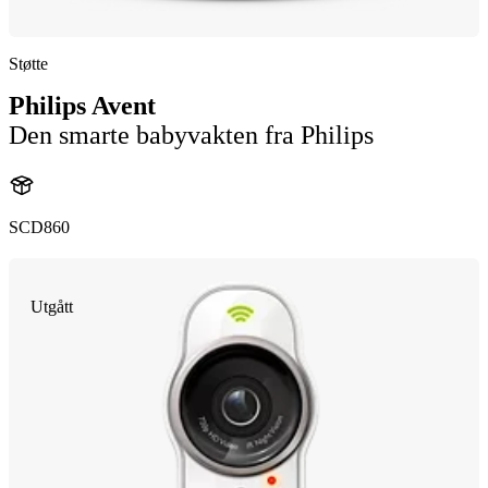
Støtte
Philips Avent
Den smarte babyvakten fra Philips
SCD860
Utgått