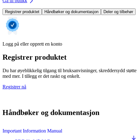
Gå til butikk
Registrer produktet
Håndbøker og dokumentasjon
Deler og tilbehør
Logg på eller opprett en konto
Registrer produktet
Du har øyeblikkelig tilgang til bruksanvisninger, skreddersydd støtte
med mer. I tillegg er det raskt og enkelt.
Registrer nå
Håndbøker og dokumentasjon
Important Information Manual