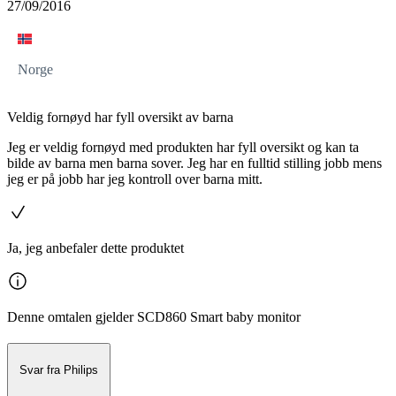
27/09/2016
Norge
Veldig fornøyd har fyll oversikt av barna
Jeg er veldig fornøyd med produkten har fyll oversikt og kan ta
bilde av barna men barna sover. Jeg har en fulltid stilling jobb mens
jeg er på jobb har jeg kontroll over barna mitt.
Ja, jeg anbefaler dette produktet
Denne omtalen gjelder SCD860 Smart baby monitor
Svar fra Philips