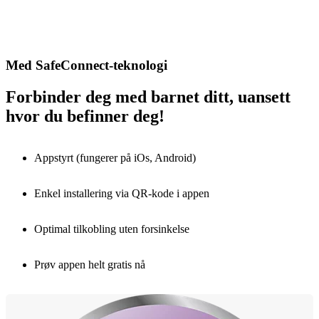
Med SafeConnect-teknologi
Forbinder deg med barnet ditt, uansett
hvor du befinner deg!
Appstyrt (fungerer på iOs, Android)
Enkel installering via QR-kode i appen
Optimal tilkobling uten forsinkelse
Prøv appen helt gratis nå