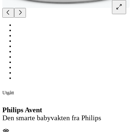
Utgått
Philips Avent
Den smarte babyvakten fra Philips