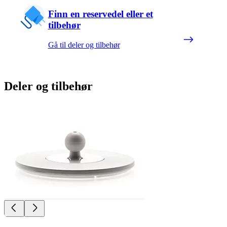
Finn en reservedel eller et
tilbehør
Gå til deler og tilbehør
Deler og tilbehør