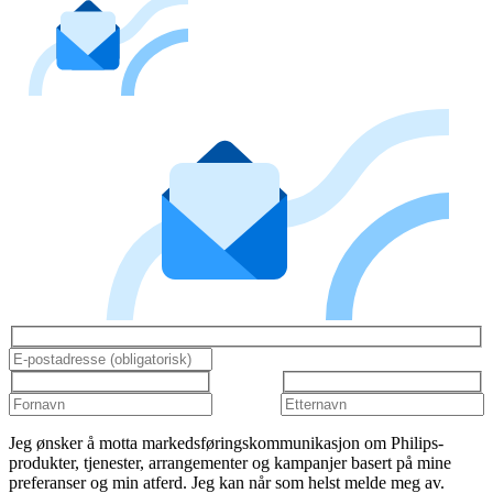
Jeg ønsker å motta markedsføringskommunikasjon om Philips-
produkter, tjenester, arrangementer og kampanjer basert på mine
preferanser og min atferd. Jeg kan når som helst melde meg av.