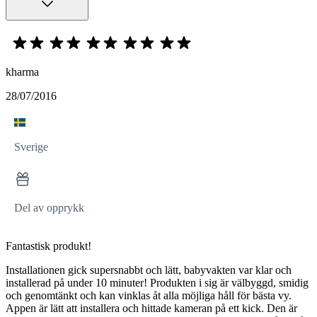
kharma
28/07/2016
Sverige
Del av opprykk
Fantastisk produkt!
Installationen gick supersnabbt och lätt, babyvakten var klar och
installerad på under 10 minuter! Produkten i sig är välbyggd, smidig
och genomtänkt och kan vinklas åt alla möjliga håll för bästa vy.
Appen är lätt att installera och hittade kameran på ett kick. Den är