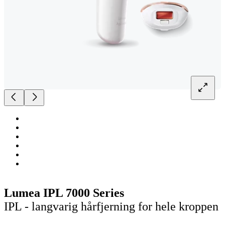
Lumea IPL 7000 Series
IPL - langvarig hårfjerning for hele kroppen