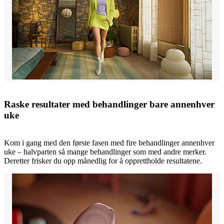
Raske resultater med behandlinger bare annenhver
uke
Kom i gang med den første fasen med fire behandlinger annenhver
uke – halvparten så mange behandlinger som med andre merker.
Deretter frisker du opp månedlig for å opprettholde resultatene.