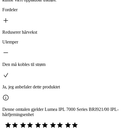
Fordeler
Reduserer hårvekst
Ulemper
Den må kobles til strøm
Ja, jeg anbefaler dette produktet
Denne omtalen gjelder Lumea IPL 7000 Series BRI921/00 IPL-
hårfjerningsenhet