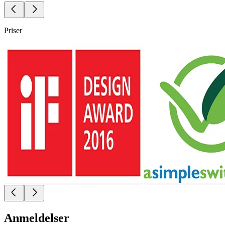
Priser
Anmeldelser