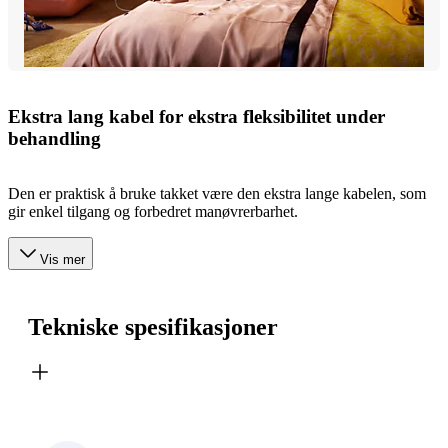
Ekstra lang kabel for ekstra fleksibilitet under
behandling
Den er praktisk å bruke takket være den ekstra lange kabelen, som
gir enkel tilgang og forbedret manøvrerbarhet.
Vis mer
Tekniske spesifikasjoner