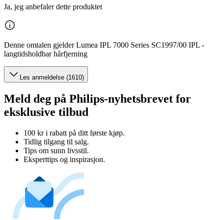
Ja, jeg anbefaler dette produktet
Denne omtalen gjelder Lumea IPL 7000 Series SC1997/00 IPL -
langtidsholdbar hårfjerning
Les anmeldelse (1610)
Meld deg på Philips-nyhetsbrevet for
eksklusive tilbud
100 kr i rabatt på ditt første kjøp.
Tidlig tilgang til salg.
Tips om sunn livsstil.
Eksperttips og inspirasjon.