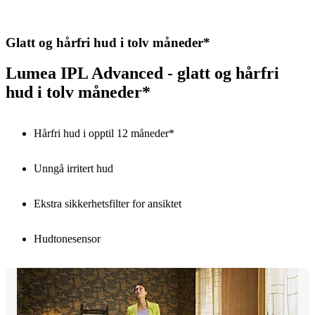
Glatt og hårfri hud i tolv måneder*
Lumea IPL Advanced - glatt og hårfri
hud i tolv måneder*
Hårfri hud i opptil 12 måneder*
Unngå irritert hud
Ekstra sikkerhetsfilter for ansiktet
Hudtonesensor