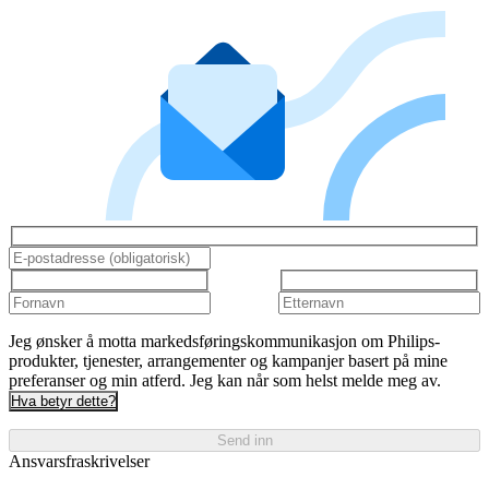
Jeg ønsker å motta markedsføringskommunikasjon om Philips-
produkter, tjenester, arrangementer og kampanjer basert på mine
preferanser og min atferd. Jeg kan når som helst melde meg av.
Hva betyr dette?
Send inn
Ansvarsfraskrivelser