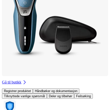
Gå til butikk
Registrer produktet
Håndbøker og dokumentasjon
Tilknyttede vanlige spørsmål
Deler og tilbehør
Feilsøking