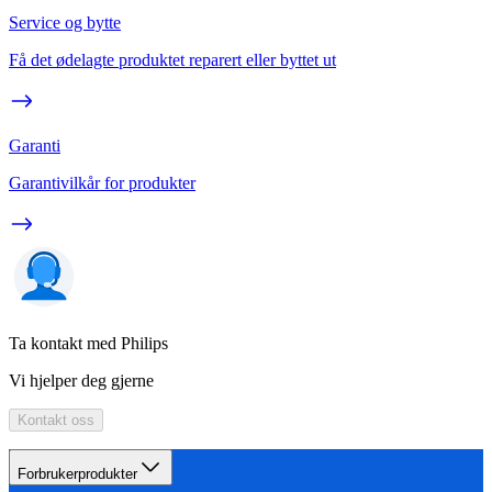
Service og bytte
Få det ødelagte produktet reparert eller byttet ut
Garanti
Garantivilkår for produkter
Ta kontakt med Philips
Vi hjelper deg gjerne
Kontakt oss
Forbrukerprodukter