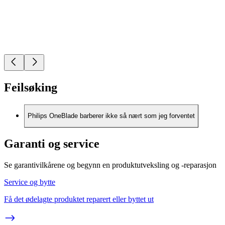
Feilsøking
Philips OneBlade barberer ikke så nært som jeg forventet
Garanti og service
Se garantivilkårene og begynn en produktutveksling og -reparasjon
Service og bytte
Få det ødelagte produktet reparert eller byttet ut