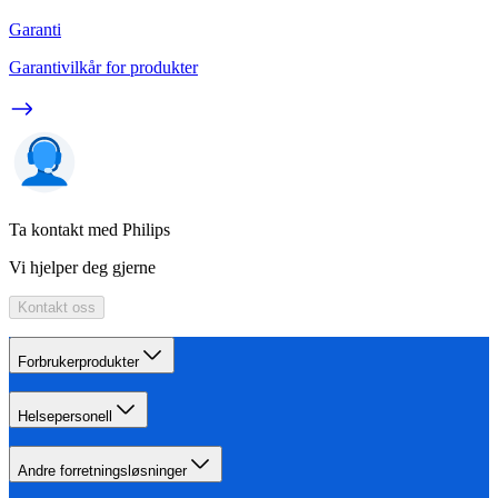
Garanti
Garantivilkår for produkter
Ta kontakt med Philips
Vi hjelper deg gjerne
Kontakt oss
Forbrukerprodukter
Helsepersonell
Andre forretningsløsninger