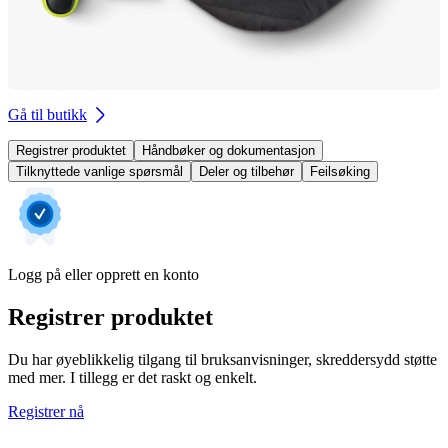
Gå til butikk
Registrer produktet
Håndbøker og dokumentasjon
Tilknyttede vanlige spørsmål
Deler og tilbehør
Feilsøking
Logg på eller opprett en konto
Registrer produktet
Du har øyeblikkelig tilgang til bruksanvisninger, skreddersydd støtte
med mer. I tillegg er det raskt og enkelt.
Registrer nå