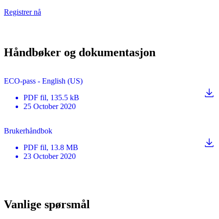
Registrer nå
Håndbøker og dokumentasjon
ECO-pass - English (US)
PDF
fil
, 135.5 kB
25 October 2020
Brukerhåndbok
PDF
fil
, 13.8 MB
23 October 2020
Vanlige spørsmål