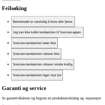
Feilsøking
Børstehodet er vanskelig å feste eller fjerne.
Jeg kan ikke koble tannbørsten til Sonicare-appen.
Sonicare-tannbørsten lader ikke
Sonicare-tannbørsten vibrerer ikke
Sonicare-tannbørsten vibrerer mindre kraftig
Sonicare-tannbørsten lager mye lyd
Garanti og service
Se garantivilkårene og begynn en produktutveksling og -reparasjon