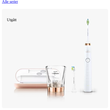
Alle serier
Utgått