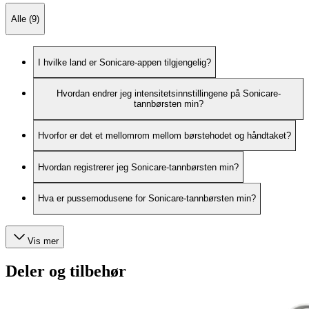
Alle (9)
I hvilke land er Sonicare-appen tilgjengelig?
Hvordan endrer jeg intensitetsinnstillingene på Sonicare-
tannbørsten min?
Hvorfor er det et mellomrom mellom børstehodet og håndtaket?
Hvordan registrerer jeg Sonicare-tannbørsten min?
Hva er pussemodusene for Sonicare-tannbørsten min?
Vis mer
Deler og tilbehør