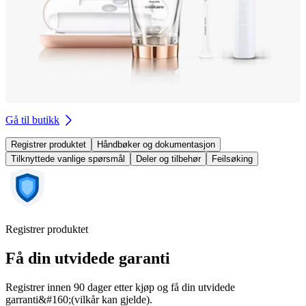
Gå til butikk
Registrer produktet
Håndbøker og dokumentasjon
Tilknyttede vanlige spørsmål
Deler og tilbehør
Feilsøking
Registrer produktet
Få din utvidede garanti
Registrer innen 90 dager etter kjøp og få din utvidede
garranti&#160;(vilkår kan gjelde).