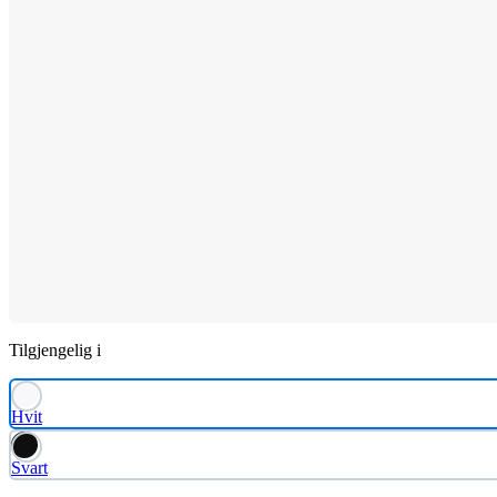
Tilgjengelig i
Hvit
Svart