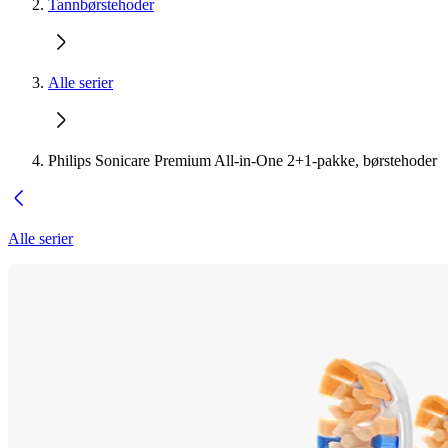
Tannbørstehoder
Alle serier
Philips Sonicare Premium All-in-One 2+1-pakke, børstehoder
Alle serier