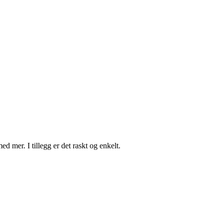
d mer. I tillegg er det raskt og enkelt.