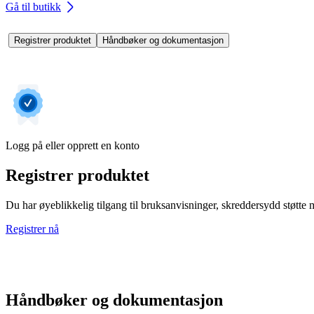
Gå til butikk
Registrer produktet
Håndbøker og dokumentasjon
Logg på eller opprett en konto
Registrer produktet
Du har øyeblikkelig tilgang til bruksanvisninger, skreddersydd støtte me
Registrer nå
Håndbøker og dokumentasjon