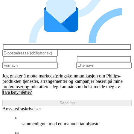
Jeg ønsker å motta markedsføringskommunikasjon om Philips-
produkter, tjenester, arrangementer og kampanjer basert på mine
preferanser og min atferd. Jeg kan når som helst melde meg av.
Hva betyr dette?
Send inn
Ansvarsfraskrivelser
sammenlignet med en manuell tannbørste.