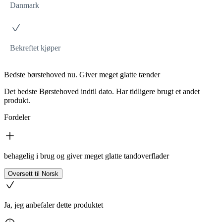
Danmark
Bekreftet kjøper
Bedste børstehoved nu. Giver meget glatte tænder
Det bedste Børstehoved indtil dato. Har tidligere brugt et andet
produkt.
Fordeler
behagelig i brug og giver meget glatte tandoverflader
Oversett til Norsk
Ja, jeg anbefaler dette produktet