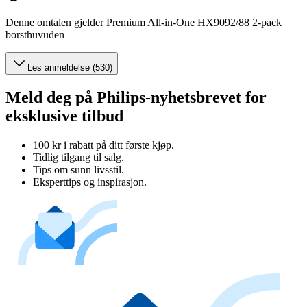
Denne omtalen gjelder Premium All-in-One HX9092/88 2-pack
borsthuvuden
Les anmeldelse (530)
Meld deg på Philips-nyhetsbrevet for
eksklusive tilbud
100 kr i rabatt på ditt første kjøp.
Tidlig tilgang til salg.
Tips om sunn livsstil.
Eksperttips og inspirasjon.