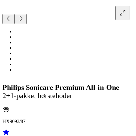
Philips Sonicare Premium All-in-One
2+1-pakke, børstehoder
HX9093/87