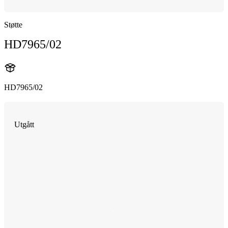
Støtte
HD7965/02
HD7965/02
Utgått