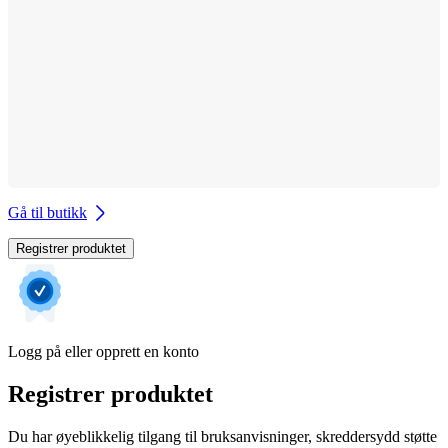
Gå til butikk
Registrer produktet
Logg på eller opprett en konto
Registrer produktet
Du har øyeblikkelig tilgang til bruksanvisninger, skreddersydd støtte