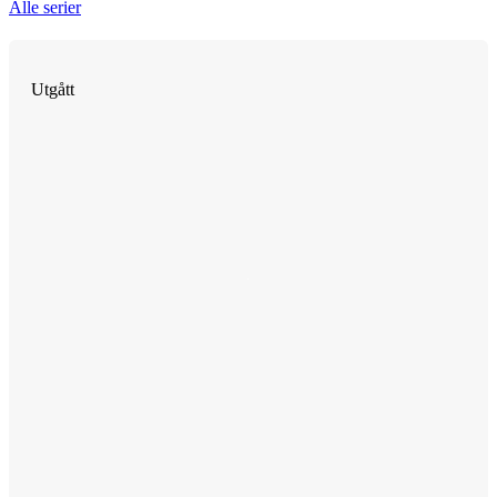
Alle serier
Utgått