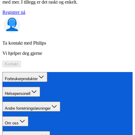
med mer. I tillegg er det raskt og enkelt.
Registrer nå
Ta kontakt med Philips
Vi hjelper deg gjerne
Kontakt
Forbrukerprodukter
Helsepersonell
Andre forretningsløsninger
Om oss