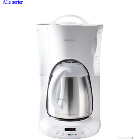
Alle serier