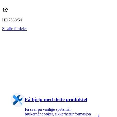
HD7538/54
Se alle fordeler
Få hjelp med dette produktet
Få svar på vanlige spørsmål,
brukerhåndbøker, sikkerhetsinformasjon