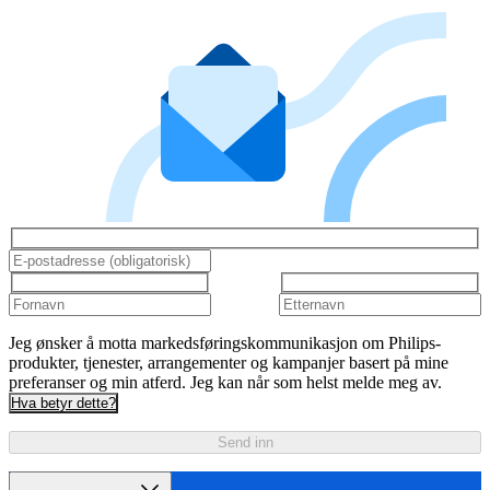
Jeg ønsker å motta markedsføringskommunikasjon om Philips-
produkter, tjenester, arrangementer og kampanjer basert på mine
preferanser og min atferd. Jeg kan når som helst melde meg av.
Hva betyr dette?
Send inn