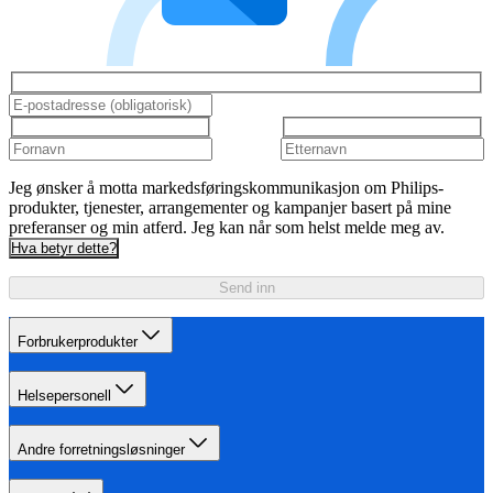
Jeg ønsker å motta markedsføringskommunikasjon om Philips-
produkter, tjenester, arrangementer og kampanjer basert på mine
preferanser og min atferd. Jeg kan når som helst melde meg av.
Hva betyr dette?
Send inn
Forbrukerprodukter
Helsepersonell
Andre forretningsløsninger