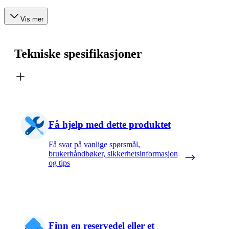
Vis mer
Tekniske spesifikasjoner
Få hjelp med dette produktet
Få svar på vanlige spørsmål,
brukerhåndbøker, sikkerhetsinformasjon
og tips
Finn en reservedel eller et