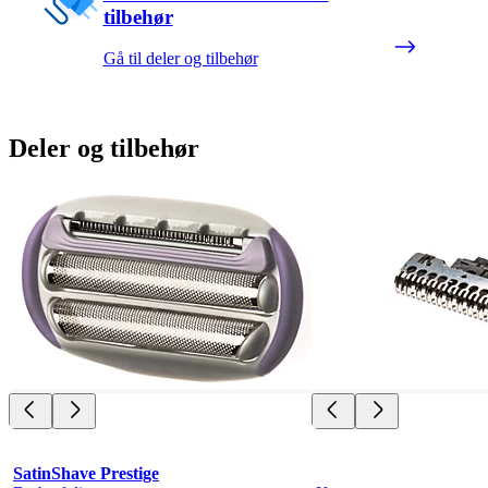
tilbehør
Gå til deler og tilbehør
Deler og tilbehør
SatinShave Prestige