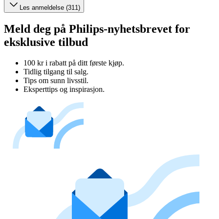
Les anmeldelse (311)
Meld deg på Philips-nyhetsbrevet for
eksklusive tilbud
100 kr i rabatt på ditt første kjøp.
Tidlig tilgang til salg.
Tips om sunn livsstil.
Eksperttips og inspirasjon.