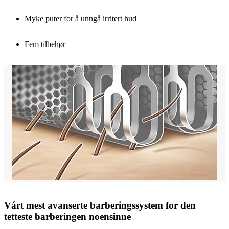
Myke puter for å unngå irritert hud
Fem tilbehør
Vårt mest avanserte barberingssystem for den
tetteste barberingen noensinne