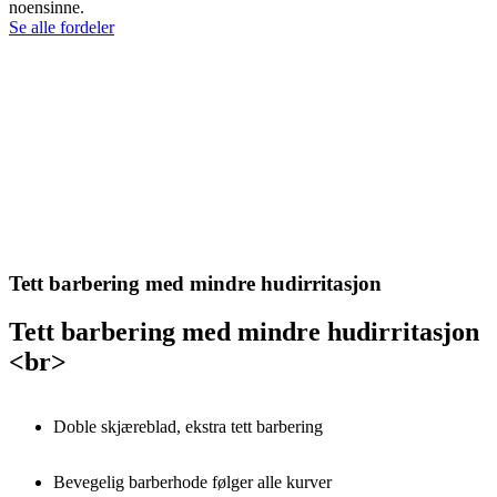
noensinne.
Se alle fordeler
Tett barbering med mindre hudirritasjon
Tett barbering med mindre hudirritasjon
<br>
Doble skjæreblad, ekstra tett barbering
Bevegelig barberhode følger alle kurver