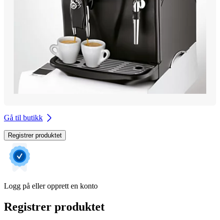
Gå til butikk
Registrer produktet
Logg på eller opprett en konto
Registrer produktet