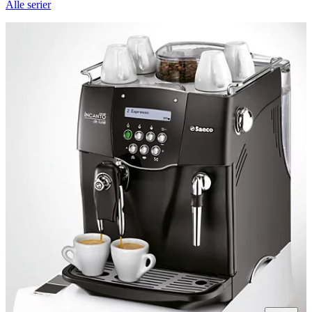
Alle serier