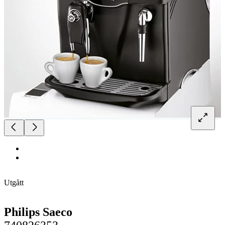
Utgått
Philips Saeco