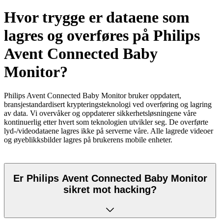
Hvor trygge er dataene som
lagres og overføres på Philips
Avent Connected Baby
Monitor?
Philips Avent Connected Baby Monitor bruker oppdatert,
bransjestandardisert krypteringsteknologi ved overføring og lagring
av data. Vi overvåker og oppdaterer sikkerhetsløsningene våre
kontinuerlig etter hvert som teknologien utvikler seg. De overførte
lyd-/videodataene lagres ikke på serverne våre. Alle lagrede videoer
og øyeblikksbilder lagres på brukerens mobile enheter.
Er Philips Avent Connected Baby Monitor
sikret mot hacking?