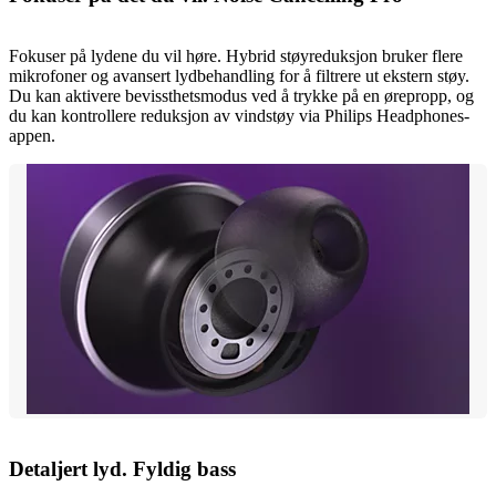
Fokuser på lydene du vil høre. Hybrid støyreduksjon bruker flere
mikrofoner og avansert lydbehandling for å filtrere ut ekstern støy.
Du kan aktivere bevissthetsmodus ved å trykke på en ørepropp, og
du kan kontrollere reduksjon av vindstøy via Philips Headphones-
appen.
Detaljert lyd. Fyldig bass