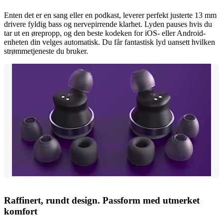
Enten det er en sang eller en podkast, leverer perfekt justerte 13 mm
drivere fyldig bass og nervepirrende klarhet. Lyden pauses hvis du
tar ut en ørepropp, og den beste kodeken for iOS- eller Android-
enheten din velges automatisk. Du får fantastisk lyd uansett hvilken
strømmetjeneste du bruker.
Raffinert, rundt design. Passform med utmerket
komfort