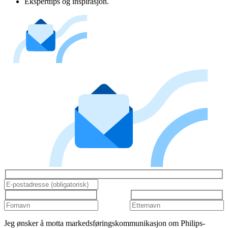
Eksperttips og inspirasjon.
Jeg ønsker å motta markedsføringskommunikasjon om Philips-