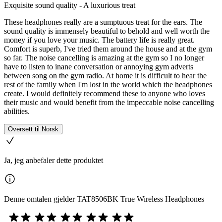
Exquisite sound quality - A luxurious treat
These headphones really are a sumptuous treat for the ears. The
sound quality is immensely beautiful to behold and well worth the
money if you love your music. The battery life is really great.
Comfort is superb, I've tried them around the house and at the gym
so far. The noise cancelling is amazing at the gym so I no longer
have to listen to inane conversation or annoying gym adverts
between song on the gym radio. At home it is difficult to hear the
rest of the family when I'm lost in the world which the headphones
create. I would definitely recommend these to anyone who loves
their music and would benefit from the impeccable noise cancelling
abilities.
Oversett til Norsk
Ja, jeg anbefaler dette produktet
Denne omtalen gjelder TAT8506BK True Wireless Headphones