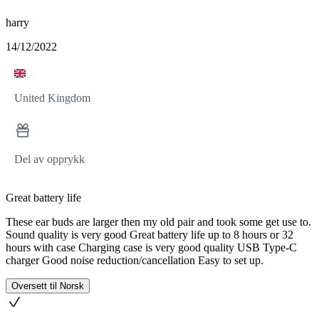
harry
14/12/2022
United Kingdom
Del av opprykk
Great battery life
These ear buds are larger then my old pair and took some get use to.
Sound quality is very good Great battery life up to 8 hours or 32
hours with case Charging case is very good quality USB Type-C
charger Good noise reduction/cancellation Easy to set up.
Oversett til Norsk