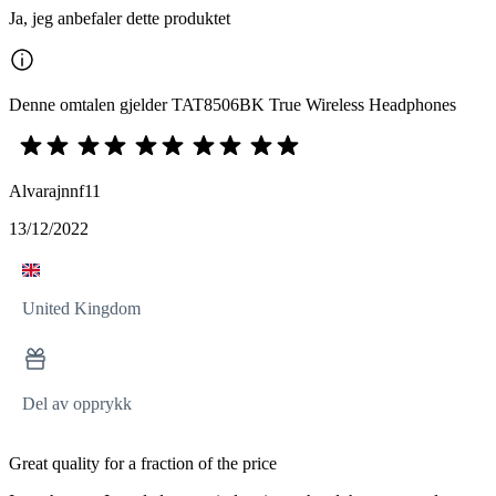
Ja, jeg anbefaler dette produktet
Denne omtalen gjelder TAT8506BK True Wireless Headphones
Alvarajnnf11
13/12/2022
United Kingdom
Del av opprykk
Great quality for a fraction of the price