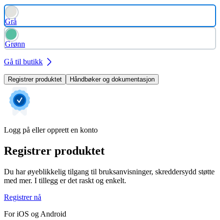
Grå
Grønn
Gå til butikk
Registrer produktet
Håndbøker og dokumentasjon
Logg på eller opprett en konto
Registrer produktet
Du har øyeblikkelig tilgang til bruksanvisninger, skreddersydd støtte
med mer. I tillegg er det raskt og enkelt.
Registrer nå
For iOS og Android