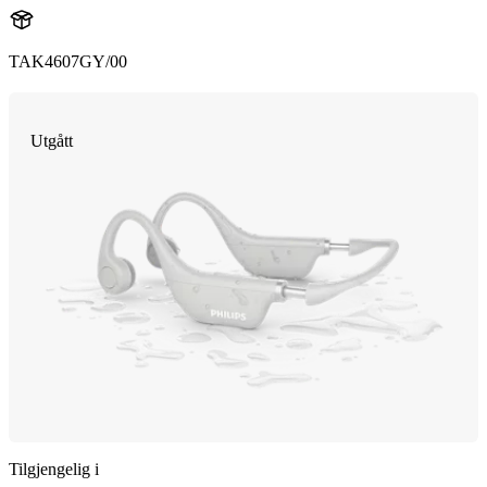
TAK4607GY/00
Utgått
Tilgjengelig i