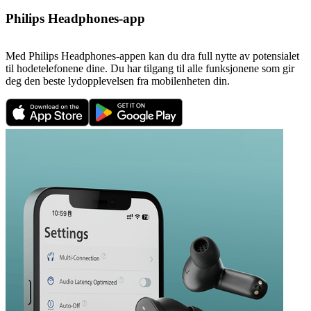
Philips Headphones-app
Med Philips Headphones-appen kan du dra full nytte av potensialet
til hodetelefonene dine. Du har tilgang til alle funksjonene som gir
deg den beste lydopplevelsen fra mobilenheten din.