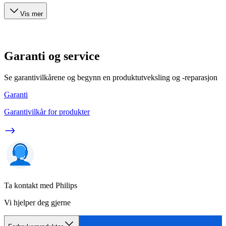
Vis mer
Garanti og service
Se garantivilkårene og begynn en produktutveksling og -reparasjon
Garanti
Garantivilkår for produkter
Ta kontakt med Philips
Vi hjelper deg gjerne