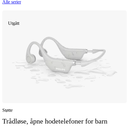
Alle serier
Utgått
Støtte
Trådløse, åpne hodetelefoner for barn