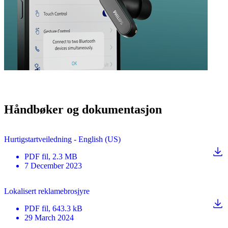
Håndbøker og dokumentasjon
Hurtigstartveiledning - English (US)
PDF
fil
, 2.3 MB
7 December 2023
Lokalisert reklamebrosjyre
PDF
fil
, 643.3 kB
29 March 2024