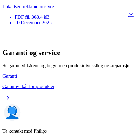
Lokalisert reklamebrosjyre
PDF
fil
, 308.4 kB
10 December 2025
Garanti og service
Se garantivilkårene og begynn en produktutveksling og -reparasjon
Garanti
Garantivilkår for produkter
Ta kontakt med Philips