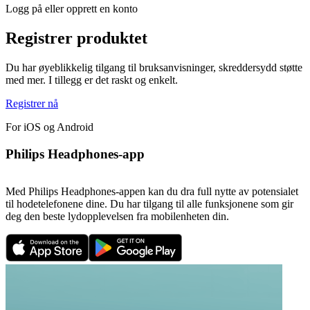
Logg på eller opprett en konto
Registrer produktet
Du har øyeblikkelig tilgang til bruksanvisninger, skreddersydd støtte
med mer. I tillegg er det raskt og enkelt.
Registrer nå
For iOS og Android
Philips Headphones-app
Med Philips Headphones-appen kan du dra full nytte av potensialet
til hodetelefonene dine. Du har tilgang til alle funksjonene som gir
deg den beste lydopplevelsen fra mobilenheten din.