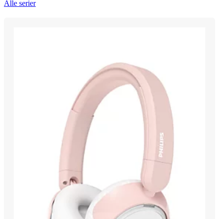
Alle serier