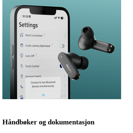
Håndbøker og dokumentasjon