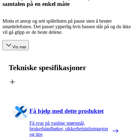
samtalen på en enkel måte
Motta et anrop og sett spillelisten på pause uten å berøre
smarttelefonen. Det passer ypperlig hvis bassen slår på og du ikke
vil gå glipp av de beste delene.
Vis mer
Tekniske spesifikasjoner
Få hjelp med dette produktet
Få svar på vanlige spørsmål,
brukerhåndbøker, sikkerhetsinformasjon
og tips