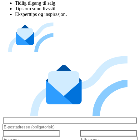
Tidlig tilgang til salg.
Tips om sunn livsstil.
Eksperttips og inspirasjon.