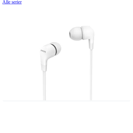
Alle serier