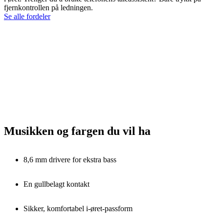
fjernkontrollen på ledningen.
Se alle fordeler
Musikken og fargen du vil ha
8,6 mm drivere for ekstra bass
En gullbelagt kontakt
Sikker, komfortabel i-øret-passform