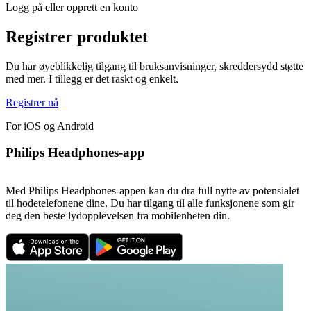
Logg på eller opprett en konto
Registrer produktet
Du har øyeblikkelig tilgang til bruksanvisninger, skreddersydd støtte
med mer. I tillegg er det raskt og enkelt.
Registrer nå
For iOS og Android
Philips Headphones-app
Med Philips Headphones-appen kan du dra full nytte av potensialet
til hodetelefonene dine. Du har tilgang til alle funksjonene som gir
deg den beste lydopplevelsen fra mobilenheten din.