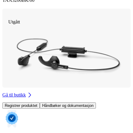
TAA3206BK/00
Utgått
Gå til butikk
Registrer produktet
Håndbøker og dokumentasjon