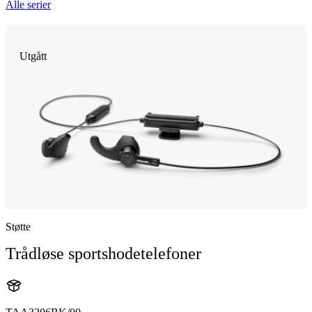
Alle serier
Utgått
Støtte
Trådløse sportshodetelefoner