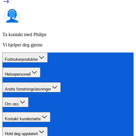
Ta kontakt med Philips
Vi hjelper deg gjerne
Forbrukerprodukter
Helsepersonell
Andre forretningsløsninger
Om oss
Kontakt kundestøtte
Hold deg oppdatert