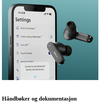
Håndbøker og dokumentasjon