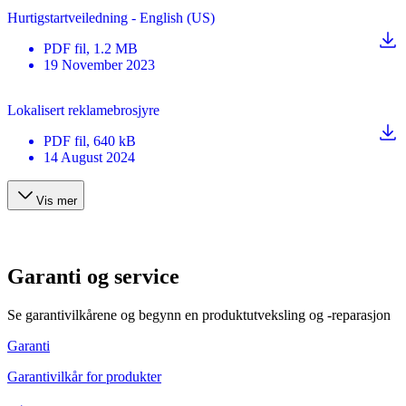
Hurtigstartveiledning - English (US)
PDF
fil
, 1.2 MB
19 November 2023
Lokalisert reklamebrosjyre
PDF
fil
, 640 kB
14 August 2024
Vis mer
Garanti og service
Se garantivilkårene og begynn en produktutveksling og -reparasjon
Garanti
Garantivilkår for produkter