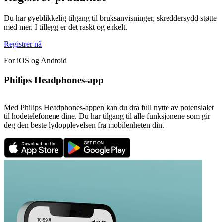
Du har øyeblikkelig tilgang til bruksanvisninger, skreddersydd støtte
med mer. I tillegg er det raskt og enkelt.
Registrer nå
For iOS og Android
Philips Headphones-app
Med Philips Headphones-appen kan du dra full nytte av potensialet
til hodetelefonene dine. Du har tilgang til alle funksjonene som gir
deg den beste lydopplevelsen fra mobilenheten din.