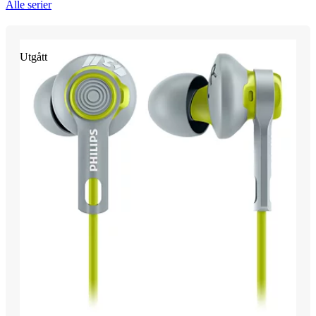
Alle serier
Utgått