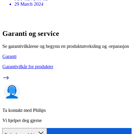
29 March 2024
Garanti og service
Se garantivilkårene og begynn en produktutveksling og -reparasjon
Garanti
Garantivilkår for produkter
Ta kontakt med Philips
Vi hjelper deg gjerne