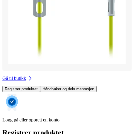
Gå til butikk
Registrer produktet
Håndbøker og dokumentasjon
Logg på eller opprett en konto
Registrer produktet