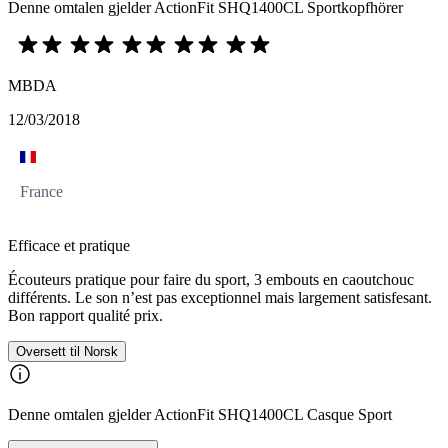
Denne omtalen gjelder ActionFit SHQ1400CL Sportkopfhörer
MBDA
12/03/2018
France
Efficace et pratique
Écouteurs pratique pour faire du sport, 3 embouts en caoutchouc
différents. Le son n’est pas exceptionnel mais largement satisfesant.
Bon rapport qualité prix.
Oversett til Norsk
Denne omtalen gjelder ActionFit SHQ1400CL Casque Sport