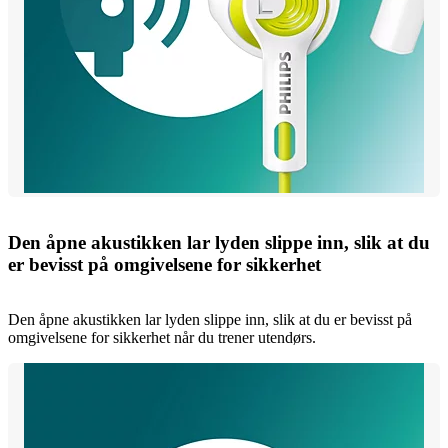
Den åpne akustikken lar lyden slippe inn, slik at du
er bevisst på omgivelsene for sikkerhet
Den åpne akustikken lar lyden slippe inn, slik at du er bevisst på
omgivelsene for sikkerhet når du trener utendørs.