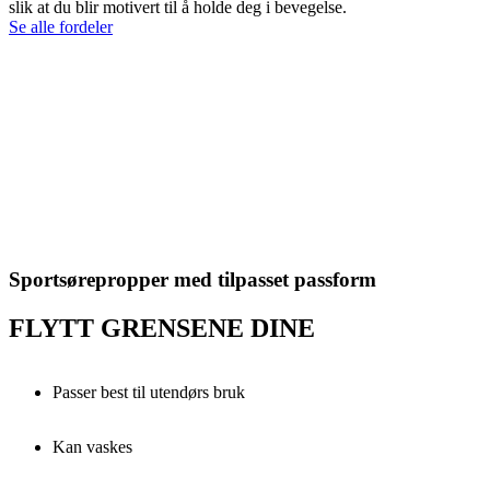
slik at du blir motivert til å holde deg i bevegelse.
Se alle fordeler
Sportsørepropper med tilpasset passform
FLYTT GRENSENE DINE
Passer best til utendørs bruk
Kan vaskes