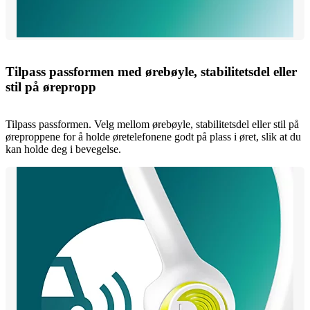
Tilpass passformen med ørebøyle, stabilitetsdel eller
stil på ørepropp
Tilpass passformen. Velg mellom ørebøyle, stabilitetsdel eller stil på
øreproppene for å holde øretelefonene godt på plass i øret, slik at du
kan holde deg i bevegelse.