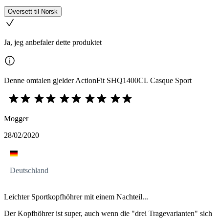
Oversett til Norsk
Ja, jeg anbefaler dette produktet
Denne omtalen gjelder ActionFit SHQ1400CL Casque Sport
Mogger
28/02/2020
Deutschland
Leichter Sportkopfhöhrer mit einem Nachteil...
Der Kopfhöhrer ist super, auch wenn die "drei Tragevarianten" sich