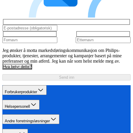
Jeg ønsker å motta markedsføringskommunikasjon om Philips-
produkter, tjenester, arrangementer og kampanjer basert på mine
preferanser og min atferd. Jeg kan når som helst melde meg av.
Hva betyr dette?
Send inn
Forbrukerprodukter
Helsepersonell
Andre forretningsløsninger