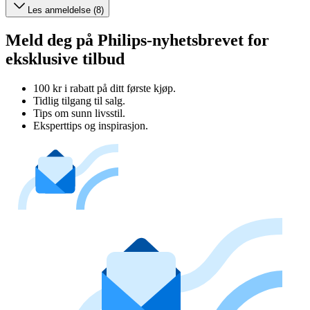
Les anmeldelse (8)
Meld deg på Philips-nyhetsbrevet for
eksklusive tilbud
100 kr i rabatt på ditt første kjøp.
Tidlig tilgang til salg.
Tips om sunn livsstil.
Eksperttips og inspirasjon.